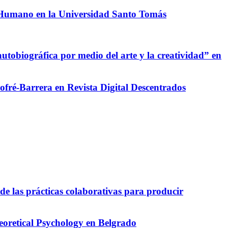
ar Humano en la Universidad Santo Tomás
utobiográfica por medio del arte y la creatividad” en
Jofré-Barrera en Revista Digital Descentrados
de las prácticas colaborativas para producir
eoretical Psychology en Belgrado