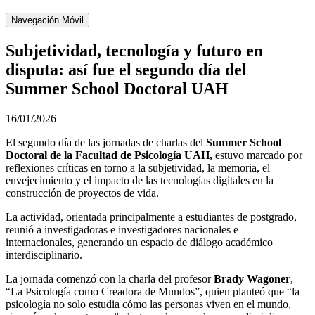
Navegación Móvil
Subjetividad, tecnología y futuro en
disputa: así fue el segundo día del
Summer School Doctoral UAH
16/01/2026
El segundo día de las jornadas de charlas del
Summer School
Doctoral de la Facultad de Psicología UAH,
estuvo marcado por
reflexiones críticas en torno a la subjetividad, la memoria, el
envejecimiento y el impacto de las tecnologías digitales en la
construcción de proyectos de vida.
La actividad, orientada principalmente a estudiantes de postgrado,
reunió a investigadoras e investigadores nacionales e
internacionales, generando un espacio de diálogo académico
interdisciplinario.
La jornada comenzó con la charla del profesor
Brady Wagoner
,
“La Psicología como Creadora de Mundos”, quien planteó que “la
psicología no solo estudia cómo las personas viven en el mundo,