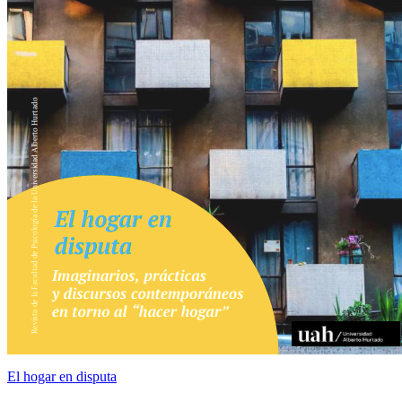
El hogar en disputa