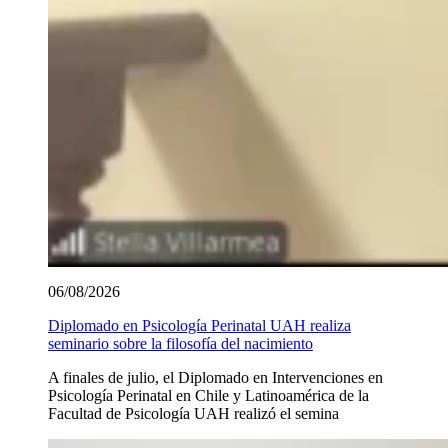
06/08/2026
Diplomado en Psicología Perinatal UAH realiza
seminario sobre la filosofía del nacimiento
A finales de julio, el Diplomado en Intervenciones en
Psicología Perinatal en Chile y Latinoamérica de la
Facultad de Psicología UAH realizó el semina