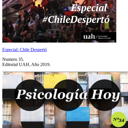
Especial: Chile Despertó
Numero 35.
Editorial UAH, Año 2019.