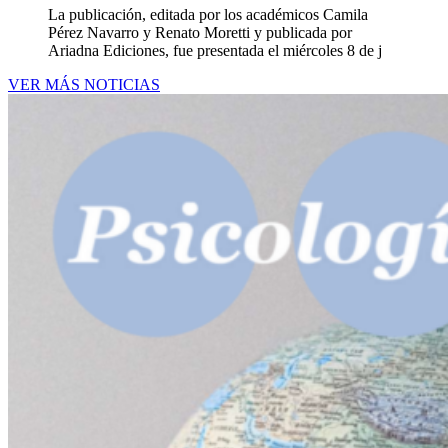
La publicación, editada por los académicos Camila
Pérez Navarro y Renato Moretti y publicada por
Ariadna Ediciones, fue presentada el miércoles 8 de j
VER MÁS NOTICIAS