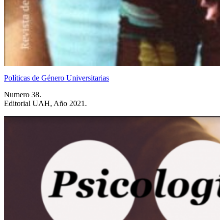
Políticas de Género Universitarias
Numero 38.
Editorial UAH, Año 2021.