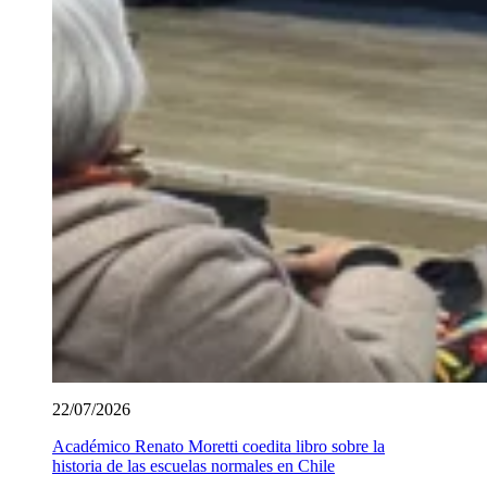
22/07/2026
Académico Renato Moretti coedita libro sobre la
historia de las escuelas normales en Chile