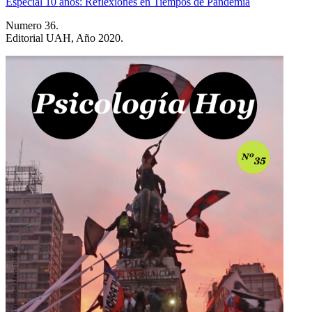
Especial 10 años: Reflexiones en Tiempos de Pandemia
Numero 36.
Editorial UAH, Año 2020.