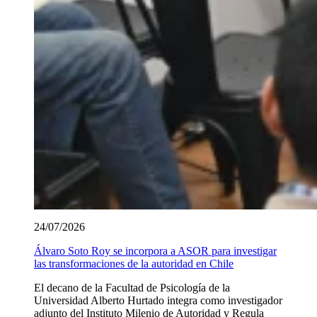
24/07/2026
Álvaro Soto Roy se incorpora a ASOR para investigar
las transformaciones de la autoridad en Chile
El decano de la Facultad de Psicología de la
Universidad Alberto Hurtado integra como investigador
adjunto del Instituto Milenio de Autoridad y Regula