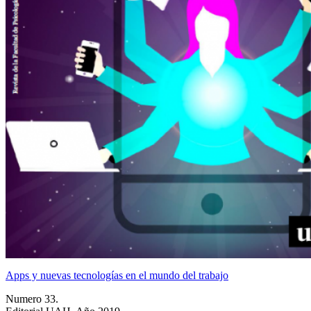
Apps y nuevas tecnologías en el mundo del trabajo
Numero 33.