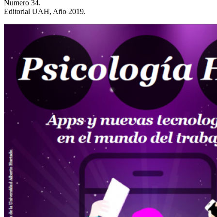
Numero 34.
Editorial UAH, Año 2019.