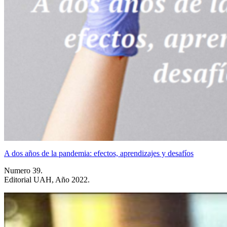
A dos años de la pandemia: efectos, aprendizajes y desafíos
Numero 39.
Editorial UAH, Año 2022.