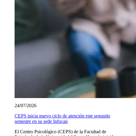
24/07/2026
CEPS inicia nuevo ciclo de atención este segundo
semestre en su sede Infocap
El Centro Psicológico (CEPS) de la Facultad de