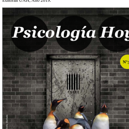
Editorial UAH, Año 2019.