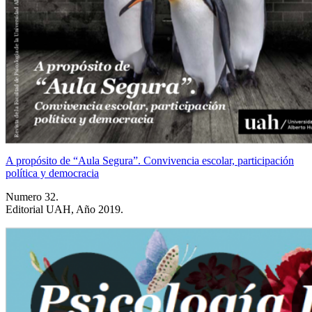
A propósito de “Aula Segura”. Convivencia escolar, participación
política y democracia
Numero 32.
Editorial UAH, Año 2019.