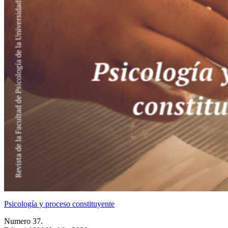
Psicología y proceso constituyente
Numero 37.