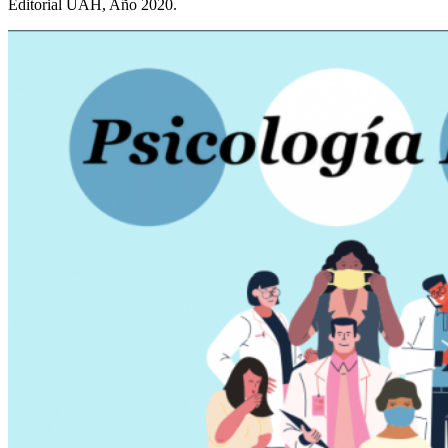
Editorial UAH, Año 2020.