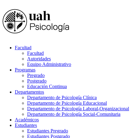
Facultad
Facultad
Autoridades
Equipo Administrativo
Programas
Pregrado
Postgrado
Educación Continua
Departamentos
Departamento de Psicología Clínica
Departamento de Psicología Educacional
Departamento de Psicología Laboral-Organizacional
Departamento de Psicología Social-Comunitaria
Académicos
Estudiantes
Estudiantes Pregrado
Estudiantes Postgrado