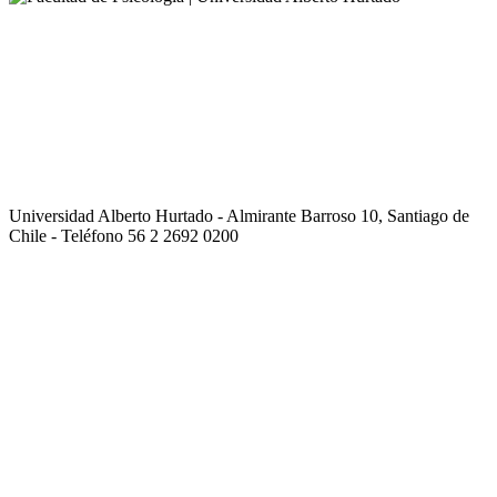
Universidad Alberto Hurtado - Almirante Barroso 10, Santiago de
Chile - Teléfono 56 2 2692 0200