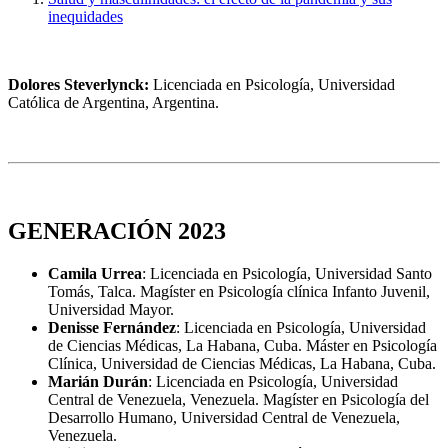
inequidades
Dolores Steverlynck:
Licenciada en Psicología, Universidad
Católica de Argentina, Argentina.
GENERACIÓN 2023
Camila Urrea
: Licenciada en Psicología, Universidad Santo
Tomás, Talca. Magíster en Psicología clínica Infanto Juvenil,
Universidad Mayor.
Denisse Fernández
: Licenciada en Psicología, Universidad
de Ciencias Médicas, La Habana, Cuba. Máster en Psicología
Clínica, Universidad de Ciencias Médicas, La Habana, Cuba.
Marián Durán
: Licenciada en Psicología, Universidad
Central de Venezuela, Venezuela. Magíster en Psicología del
Desarrollo Humano, Universidad Central de Venezuela,
Venezuela.