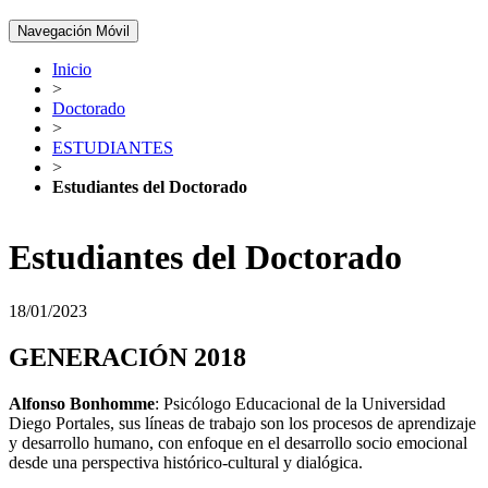
Navegación Móvil
Inicio
>
Doctorado
>
ESTUDIANTES
>
Estudiantes del Doctorado
Estudiantes del Doctorado
18/01/2023
GENERACIÓN 2018
Alfonso Bonhomme
: Psicólogo Educacional de la Universidad
Diego Portales, sus líneas de trabajo son los procesos de aprendizaje
y desarrollo humano, con enfoque en el desarrollo socio emocional
desde una perspectiva histórico-cultural y dialógica.