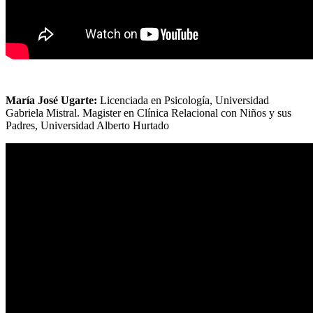
María José Ugarte:
Licenciada en Psicología, Universidad
Gabriela Mistral. Magister en Clínica Relacional con Niños y sus
Padres, Universidad Alberto Hurtado