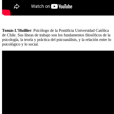
Tomás L’Huillier
: Psicólogo de la Pontificia Universidad Católica
de Chile. Sus líneas de trabajo son los fundamentos filosóficos de la
psicología, la teoría y práctica del psicoanálisis, y la relación entre lo
psicológico y lo social.