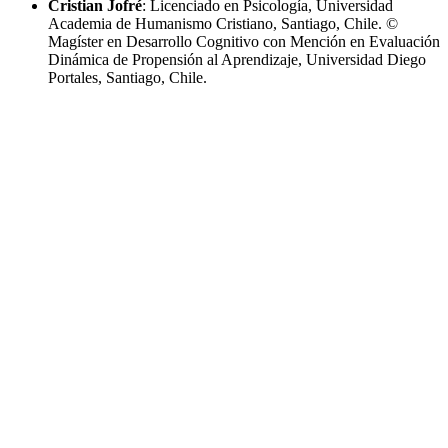
Cristian Jofré
: Licenciado en Psicología, Universidad
Academia de Humanismo Cristiano, Santiago, Chile. ©
Magíster en Desarrollo Cognitivo con Mención en Evaluación
Dinámica de Propensión al Aprendizaje, Universidad Diego
Portales, Santiago, Chile.