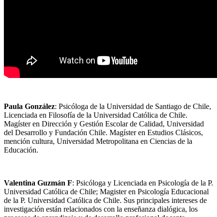
Paula González
: Psicóloga de la Universidad de Santiago de Chile,
Licenciada en Filosofía de la Universidad Católica de Chile.
Magíster en Dirección y Gestión Escolar de Calidad, Universidad
del Desarrollo y Fundación Chile. Magíster en Estudios Clásicos,
mención cultura, Universidad Metropolitana en Ciencias de la
Educación.
Valentina Guzmán F
: Psicóloga y Licenciada en Psicología de la P.
Universidad Católica de Chile; Magister en Psicología Educacional
de la P. Universidad Católica de Chile. Sus principales intereses de
investigación están relacionados con la enseñanza dialógica, los