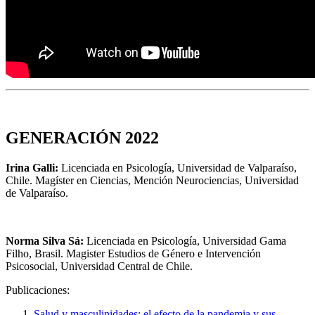
GENERACIÓN 2022
Irina Galli:
Licenciada en Psicología, Universidad de Valparaíso,
Chile. Magíster en Ciencias, Mención Neurociencias, Universidad
de Valparaíso.
Norma Silva Sá:
Licenciada en Psicología, Universidad Gama
Filho, Brasil. Magister Estudios de Género e Intervención
Psicosocial, Universidad Central de Chile.
Publicaciones:
Salud y masculinidades: el efecto de la pandemia y sus