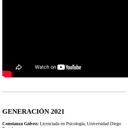
GENERACIÓN 2021
Constanza Gálvez:
Licenciada en Psicología, Universidad Diego