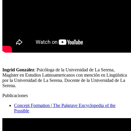
Ingrid González
: Psicóloga de la Universidad de La Serena,
Magíster en Estudios Latinoamericanos con mención en Lingüística
por la Universidad de La Serena. Docente de la Universidad de La
Serena.
Publicaciones
Concept Formation | The Palgrave Encyclopedia of the
Possible