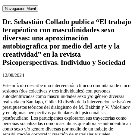
Navegación Móvil
Dr. Sebastián Collado publica “El trabajo
terapéutico con masculinidades sexo
diversas: una aproximación
autobiográfica por medio del arte y la
creatividad” en la revista
Psicoperspectivas. Individuo y Sociedad
12/08/2024
Este artículo describe una intervención clínico-comunitaria de cinco
sesiones (dos colectivas y tres individuales) con personas
autoidentificadas como masculinidades sexo y/o género diversas
realizada en Santiago, Chile. El diseño de la intervención se basó en
presupuestos teóricos del dialogismo de M. Bakhtin y V. Vološinov
y en algunas perspectivas particulares del psicoanálisis
postfreudiano. Los participantes exploraron sus trayectorias como
personas socializadas como masculinas que ahora se autoidentifican
como sexo y/o género diversas por medio de un trabajo de
sensibilización corporal y creación de materiales visuales