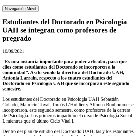
Navegación Móvil
Estudiantes del Doctorado en Psicología
UAH se integran como profesores de
pregrado
10/09/2021
“Es una instancia importante para poder articular, para que
ellos como estudiantes del Doctorado se incorporen a la
comunidad”. Así lo señaló la directora del Doctorado UAH,
Antonia Larrain, respecto a los cuatro estudiantes del
Doctorado en Psicología UAH que se incorporan este segundo
semestre.
Los estudiantes del Doctorado en Psicología UAH Sebastián
Collado, Mauricio Toval, Tomás L’Huillier y Alfonso Bonhomme se
incorporaron, este segundo semestre, como profesores de la carrera
de Psicología. Los primeros impartirán el curso de Psicología Social
I, mientras que el último Ciclo Vital I.
Dentro del plan de estudio del Doctorado UAH, las y los estudiantes