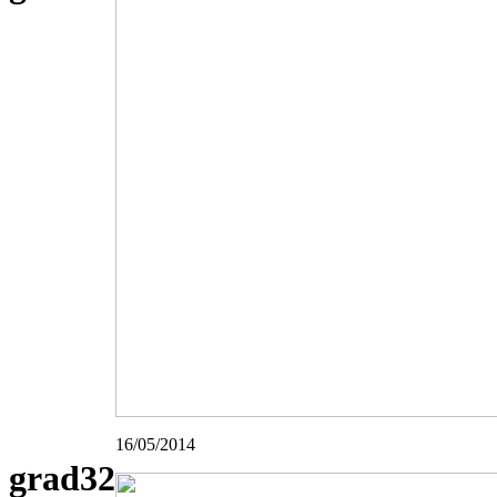
16/05/2014
grad32