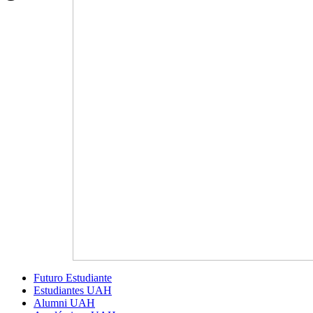
Futuro Estudiante
Estudiantes UAH
Alumni UAH