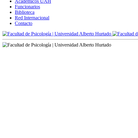
Académicos UAH
Funcionarios
Biblioteca
Red Internacional
Contacto