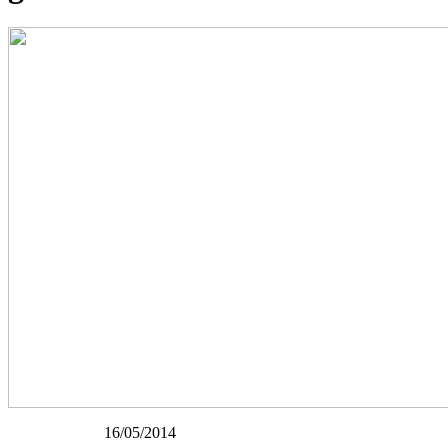
16/05/2014