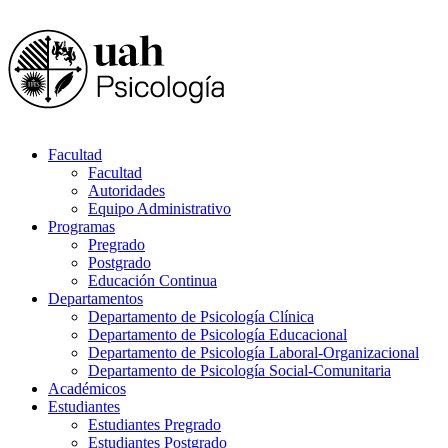
Facultad
Facultad
Autoridades
Equipo Administrativo
Programas
Pregrado
Postgrado
Educación Continua
Departamentos
Departamento de Psicología Clínica
Departamento de Psicología Educacional
Departamento de Psicología Laboral-Organizacional
Departamento de Psicología Social-Comunitaria
Académicos
Estudiantes
Estudiantes Pregrado
Estudiantes Postgrado