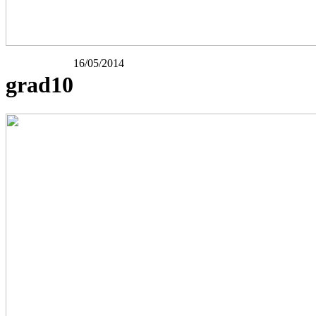
16/05/2014
grad10