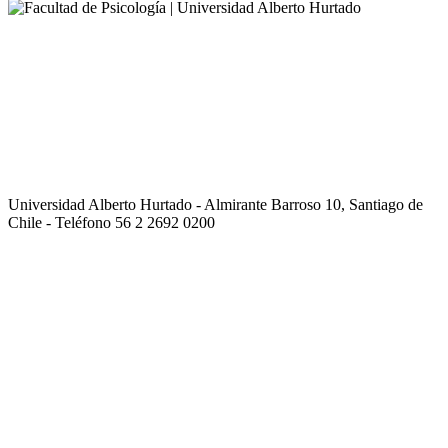
Universidad Alberto Hurtado - Almirante Barroso 10, Santiago de
Chile - Teléfono 56 2 2692 0200