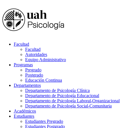
Facultad
Facultad
Autoridades
Equipo Administrativo
Programas
Pregrado
Postgrado
Educación Continua
Departamentos
Departamento de Psicología Clínica
Departamento de Psicología Educacional
Departamento de Psicología Laboral-Organizacional
Departamento de Psicología Social-Comunitaria
Académicos
Estudiantes
Estudiantes Pregrado
Estudiantes Postgrado