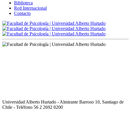
Biblioteca
Red Internacional
Contacto
Universidad Alberto Hurtado - Almirante Barroso 10, Santiago de
Chile - Teléfono 56 2 2692 0200