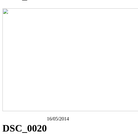
16/05/2014
DSC_0020