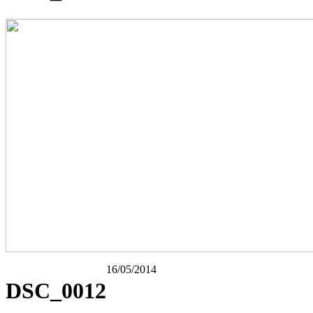
16/05/2014
DSC_0012