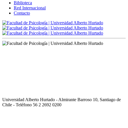
Biblioteca
Red Internacional
Contacto
Universidad Alberto Hurtado - Almirante Barroso 10, Santiago de
Chile - Teléfono 56 2 2692 0200