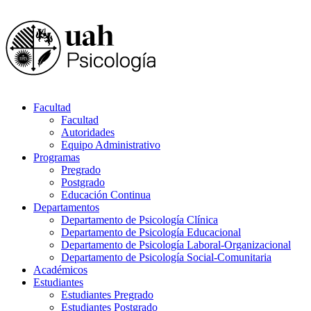
Facultad
Facultad
Autoridades
Equipo Administrativo
Programas
Pregrado
Postgrado
Educación Continua
Departamentos
Departamento de Psicología Clínica
Departamento de Psicología Educacional
Departamento de Psicología Laboral-Organizacional
Departamento de Psicología Social-Comunitaria
Académicos
Estudiantes
Estudiantes Pregrado
Estudiantes Postgrado