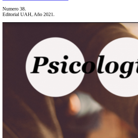
Numero 38.
Editorial UAH, Año 2021.