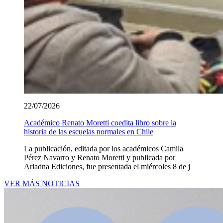
22/07/2026
Académico Renato Moretti coedita libro sobre la
historia de las escuelas normales en Chile
La publicación, editada por los académicos Camila
Pérez Navarro y Renato Moretti y publicada por
Ariadna Ediciones, fue presentada el miércoles 8 de j
VER MÁS NOTICIAS