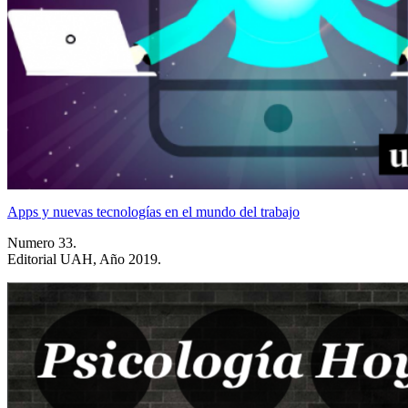
Apps y nuevas tecnologías en el mundo del trabajo
Numero 33.
Editorial UAH, Año 2019.