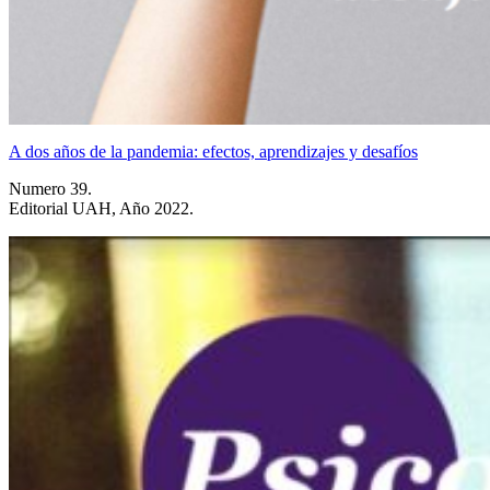
A dos años de la pandemia: efectos, aprendizajes y desafíos
Numero 39.
Editorial UAH, Año 2022.