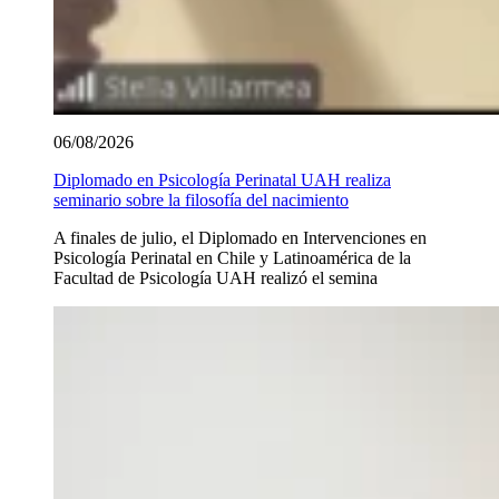
06/08/2026
Diplomado en Psicología Perinatal UAH realiza
seminario sobre la filosofía del nacimiento
A finales de julio, el Diplomado en Intervenciones en
Psicología Perinatal en Chile y Latinoamérica de la
Facultad de Psicología UAH realizó el semina