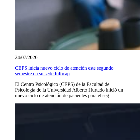
24/07/2026
CEPS inicia nuevo ciclo de atención este segundo
semestre en su sede Infocap
El Centro Psicológico (CEPS) de la Facultad de
Psicología de la Universidad Alberto Hurtado inició un
nuevo ciclo de atención de pacientes para el seg