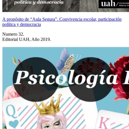
A propósito de “Aula Segura”. Convivencia escolar, participación
política y democracia
Numero 32.
Editorial UAH, Año 2019.