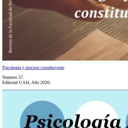
Psicología y proceso constituyente
Numero 37.
Editorial UAH, Año 2020.