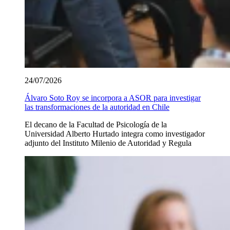
24/07/2026
Álvaro Soto Roy se incorpora a ASOR para investigar
las transformaciones de la autoridad en Chile
El decano de la Facultad de Psicología de la
Universidad Alberto Hurtado integra como investigador
adjunto del Instituto Milenio de Autoridad y Regula