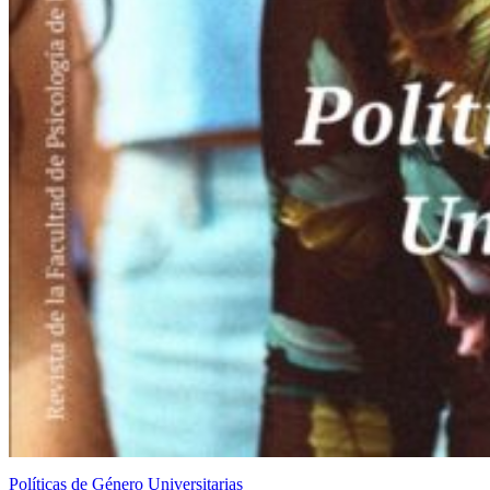
Políticas de Género Universitarias