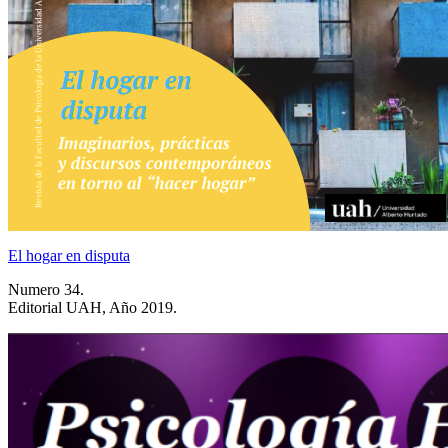
El hogar en disputa
Numero 34.
Editorial UAH, Año 2019.