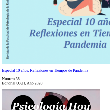
Especial 10 años: Reflexiones en Tiempos de Pandemia
Numero 36.
Editorial UAH, Año 2020.