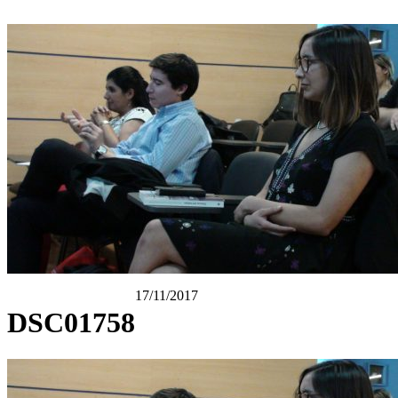
17/11/2017
DSC01758