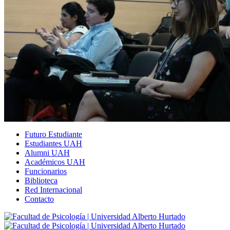
Futuro Estudiante
Estudiantes UAH
Alumni UAH
Académicos UAH
Funcionarios
Biblioteca
Red Internacional
Contacto