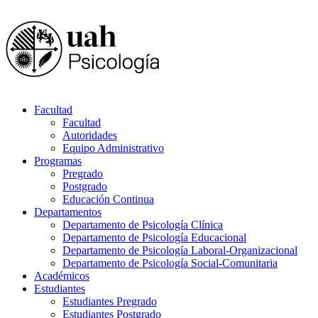
Facultad
Facultad
Autoridades
Equipo Administrativo
Programas
Pregrado
Postgrado
Educación Continua
Departamentos
Departamento de Psicología Clínica
Departamento de Psicología Educacional
Departamento de Psicología Laboral-Organizacional
Departamento de Psicología Social-Comunitaria
Académicos
Estudiantes
Estudiantes Pregrado
Estudiantes Postgrado