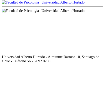
Universidad Alberto Hurtado - Almirante Barroso 10, Santiago de
Chile - Teléfono 56 2 2692 0200