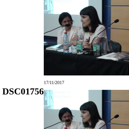
17/11/2017
DSC01756