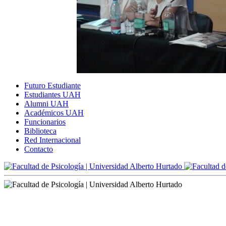
Futuro Estudiante
Estudiantes UAH
Alumni UAH
Académicos UAH
Funcionarios
Biblioteca
Red Internacional
Contacto