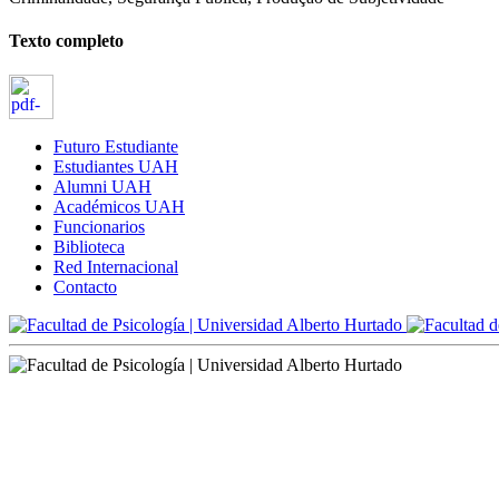
Texto completo
Futuro Estudiante
Estudiantes UAH
Alumni UAH
Académicos UAH
Funcionarios
Biblioteca
Red Internacional
Contacto