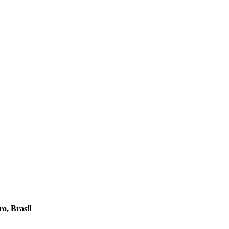
o, Brasil