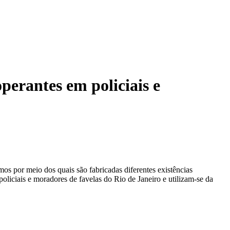
perantes em policiais e
os por meio dos quais são fabricadas diferentes existências
oliciais e moradores de favelas do Rio de Janeiro e utilizam-se da