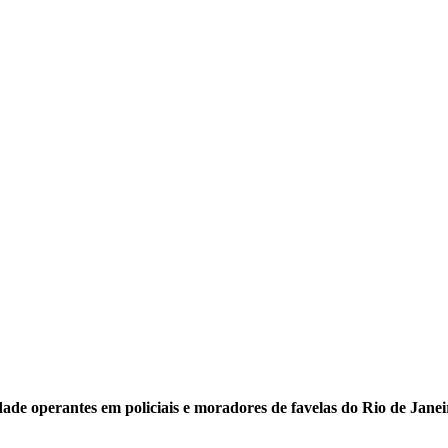
de operantes em policiais e moradores de favelas do Rio de Janeir