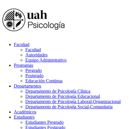
Facultad
Facultad
Autoridades
Equipo Administrativo
Programas
Pregrado
Postgrado
Educación Continua
Departamentos
Departamento de Psicología Clínica
Departamento de Psicología Educacional
Departamento de Psicología Laboral-Organizacional
Departamento de Psicología Social-Comunitaria
Académicos
Estudiantes
Estudiantes Pregrado
Estudiantes Postgrado