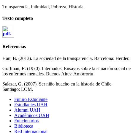
Transparencia, Intimidad, Pobreza, Historia
Texto completo
Referencias
Han, B. (2013). La sociedad de la transparencia. Barcelona: Herder.
Goffman, E. (1970). Internados. Ensayos sobre la situación social de
los enfermos mentales. Buenos Aires: Amorrortu
Salazar, G. (2007). Ser niño huacho en la historia de Chile.
Santiago: LOM.
Futuro Estudiante
Estudiantes UAH
Alumni UAH
Académicos UAH
Funcionarios
Biblioteca
Red Internacional