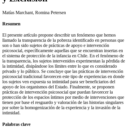
Matías Marchant, Romina Petersen
Resumen
El presente artículo propone describir un fenómeno que hemos
llamado la transparencia de la pobreza identificado en personas que
son o han sido sujetos de prácticas de apoyo e intervención
psicosocial, específicamente aquellas que se encuentran insertas en
el sistema de protección de la infancia en Chile. En el fenómeno de
la transparencia, los sujetos intervenidos experimentan la pérdida de
la intimidad, disipándose los límites entre lo que es considerado
privado y lo público. Se concluye que las prácticas de intervención
psicosocial tradicional favorecen este tipo de experiencias en donde
los sujetos ven expuesta su intimidad para ser beneficiarios del
apoyo de los organismos del Estado. Finalmente, se proponen
prácticas de intervención psicosocial que puedan favorecer la
protección de los espacios íntimos por medio de intervenciones que
tienen por base el resguardo y valoración de las historias singulares
por sobre la homogenización de la experiencia y la invasión de la
intimidad.
Palabras clave