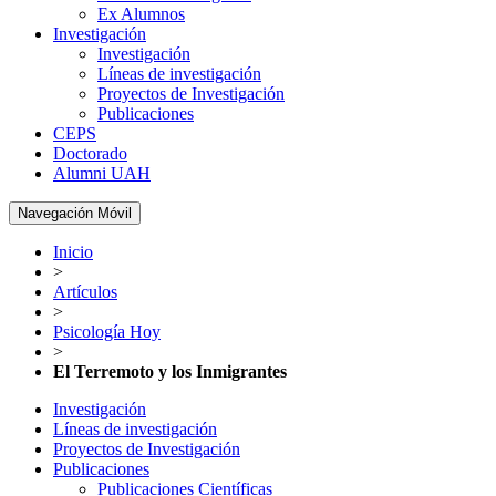
Ex Alumnos
Investigación
Investigación
Líneas de investigación
Proyectos de Investigación
Publicaciones
CEPS
Doctorado
Alumni UAH
Navegación Móvil
Inicio
>
Artículos
>
Psicología Hoy
>
El Terremoto y los Inmigrantes
Investigación
Líneas de investigación
Proyectos de Investigación
Publicaciones
Publicaciones Científicas