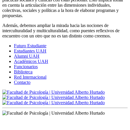
en cuenta la articulación entre las dimensiones individuales,
colectivas, sociales y políticas a la hora de elaborar programas y
propuestas.
Además, debemos ampliar la mirada hacia las nociones de
interculturalidad y multiculturalidad, como puentes reflexivos de
encuentro con un otro que no es tan distinto como creemos.
Futuro Estudiante
Estudiantes UAH
Alumni UAH
Académicos UAH
Funcionarios
Biblioteca
Red Internacional
Contacto