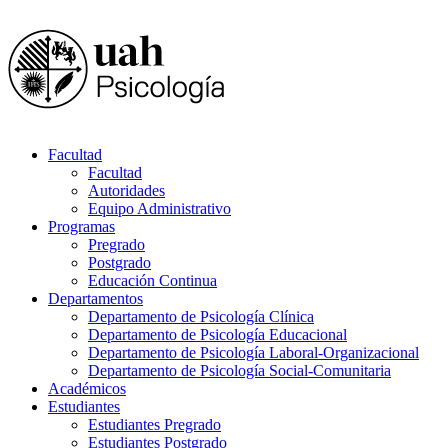
Facultad
Facultad
Autoridades
Equipo Administrativo
Programas
Pregrado
Postgrado
Educación Continua
Departamentos
Departamento de Psicología Clínica
Departamento de Psicología Educacional
Departamento de Psicología Laboral-Organizacional
Departamento de Psicología Social-Comunitaria
Académicos
Estudiantes
Estudiantes Pregrado
Estudiantes Postgrado