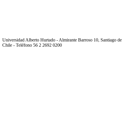
Universidad Alberto Hurtado - Almirante Barroso 10, Santiago de
Chile - Teléfono 56 2 2692 0200