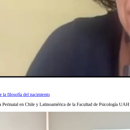
la filosofía del nacimiento
ía Perinatal en Chile y Latinoamérica de la Facultad de Psicología UAH 