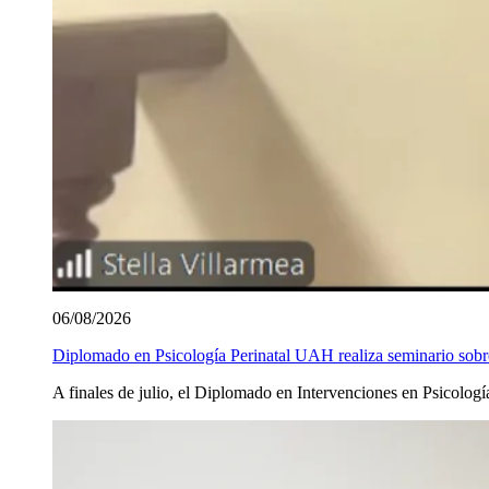
06/08/2026
Diplomado en Psicología Perinatal UAH realiza seminario sobre 
A finales de julio, el Diplomado en Intervenciones en Psicolog