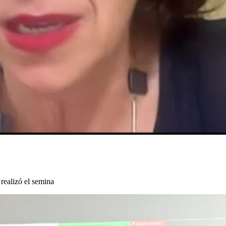
realizó el semina