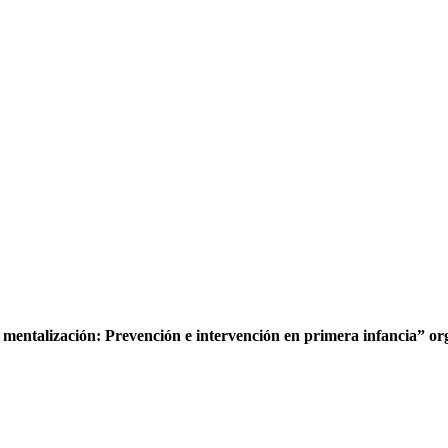
mentalización: Prevención e intervención en primera infancia” 