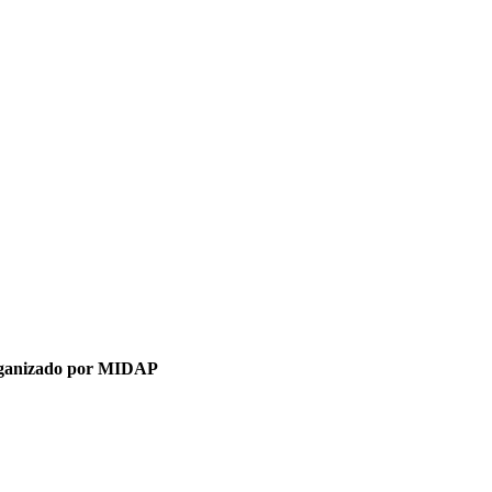
organizado por MIDAP