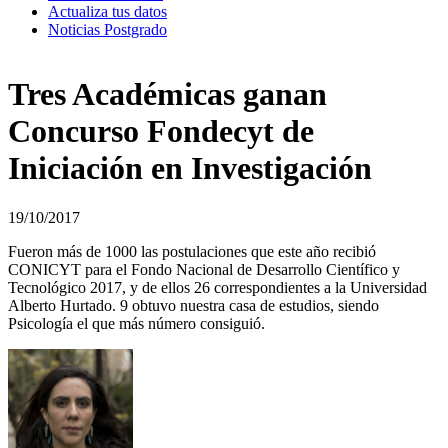
Actualiza tus datos
Noticias Postgrado
Tres Académicas ganan
Concurso Fondecyt de
Iniciación en Investigación
19/10/2017
Fueron más de 1000 las postulaciones que este año recibió
CONICYT para el Fondo Nacional de Desarrollo Científico y
Tecnológico 2017, y de ellos 26 correspondientes a la Universidad
Alberto Hurtado. 9 obtuvo nuestra casa de estudios, siendo
Psicología el que más número consiguió.