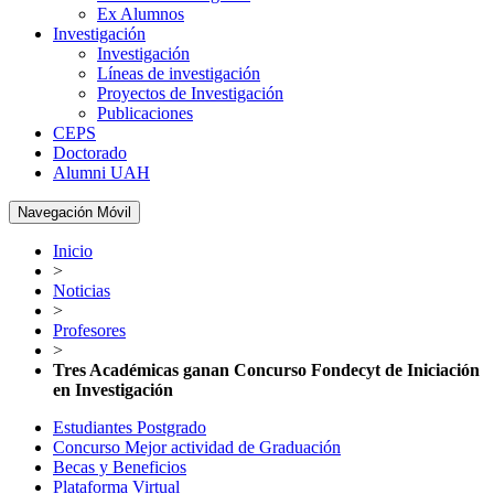
Ex Alumnos
Investigación
Investigación
Líneas de investigación
Proyectos de Investigación
Publicaciones
CEPS
Doctorado
Alumni UAH
Navegación Móvil
Inicio
>
Noticias
>
Profesores
>
Tres Académicas ganan Concurso Fondecyt de Iniciación
en Investigación
Estudiantes Postgrado
Concurso Mejor actividad de Graduación
Becas y Beneficios
Plataforma Virtual