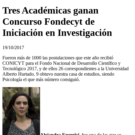
Tres Académicas ganan
Concurso Fondecyt de
Iniciación en Investigación
19/10/2017
Fueron más de 1000 las postulaciones que este año recibió
CONICYT para el Fondo Nacional de Desarrollo Científico y
Tecnológico 2017, y de ellos 26 correspondientes a la Universidad
Alberto Hurtado. 9 obtuvo nuestra casa de estudios, siendo
Psicología el que más número consiguió.
Alejandra Energici
, fue una de las que se