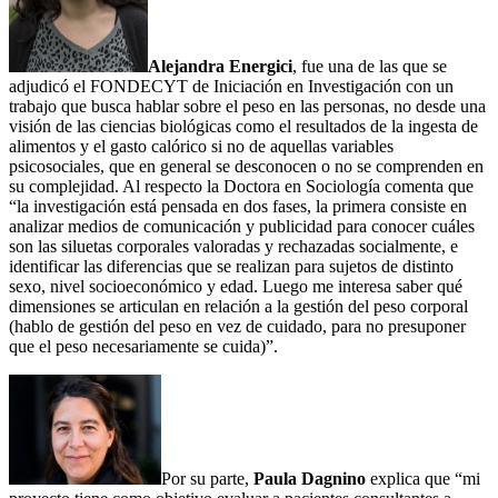
Alejandra Energici
, fue una de las que se
adjudicó el FONDECYT de Iniciación en Investigación con un
trabajo que busca hablar sobre el peso en las personas, no desde una
visión de las ciencias biológicas como el resultados de la ingesta de
alimentos y el gasto calórico si no de aquellas variables
psicosociales, que en general se desconocen o no se comprenden en
su complejidad. Al respecto la Doctora en Sociología comenta que
“la investigación está pensada en dos fases, la primera consiste en
analizar medios de comunicación y publicidad para conocer cuáles
son las siluetas corporales valoradas y rechazadas socialmente, e
identificar las diferencias que se realizan para sujetos de distinto
sexo, nivel socioeconómico y edad. Luego me interesa saber qué
dimensiones se articulan en relación a la gestión del peso corporal
(hablo de gestión del peso en vez de cuidado, para no presuponer
que el peso necesariamente se cuida)”.
Por su parte,
Paula Dagnino
explica que “mi