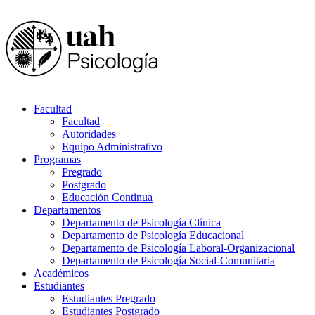
Facultad
Facultad
Autoridades
Equipo Administrativo
Programas
Pregrado
Postgrado
Educación Continua
Departamentos
Departamento de Psicología Clínica
Departamento de Psicología Educacional
Departamento de Psicología Laboral-Organizacional
Departamento de Psicología Social-Comunitaria
Académicos
Estudiantes
Estudiantes Pregrado
Estudiantes Postgrado