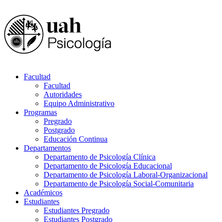
Facultad
Facultad
Autoridades
Equipo Administrativo
Programas
Pregrado
Postgrado
Educación Continua
Departamentos
Departamento de Psicología Clínica
Departamento de Psicología Educacional
Departamento de Psicología Laboral-Organizacional
Departamento de Psicología Social-Comunitaria
Académicos
Estudiantes
Estudiantes Pregrado
Estudiantes Postgrado