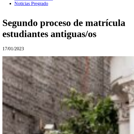
Noticias Pregrado
Segundo proceso de matrícula
estudiantes antiguas/os
17/01/2023