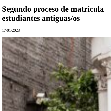
Segundo proceso de matrícula
estudiantes antiguas/os
17/01/2023