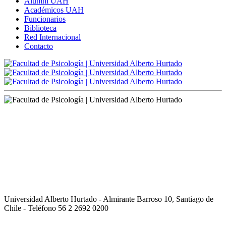
Alumni UAH
Académicos UAH
Funcionarios
Biblioteca
Red Internacional
Contacto
Universidad Alberto Hurtado - Almirante Barroso 10, Santiago de
Chile - Teléfono 56 2 2692 0200