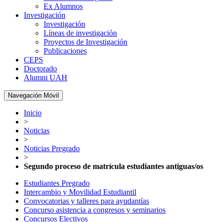
Ex Alumnos
Investigación
Investigación
Líneas de investigación
Proyectos de Investigación
Publicaciones
CEPS
Doctorado
Alumni UAH
Navegación Móvil
Inicio
>
Noticias
>
Noticias Pregrado
>
Segundo proceso de matrícula estudiantes antiguas/os
Estudiantes Pregrado
Intercambio y Movilidad Estudiantil
Convocatorias y talleres para ayudantías
Concurso asistencia a congresos y seminarios
Concursos Electivos