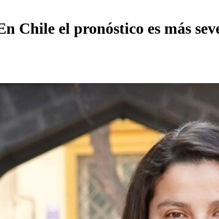
En Chile el pronóstico es más sev