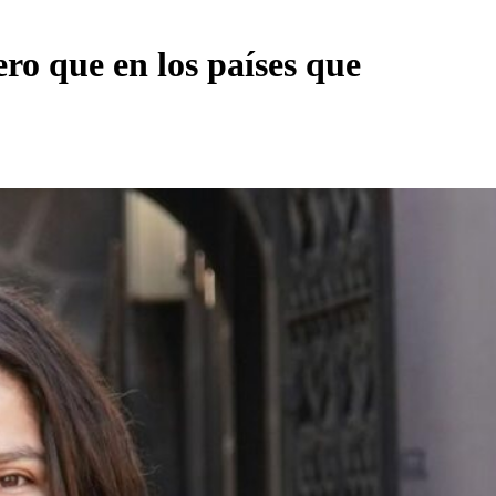
ero que en los países que