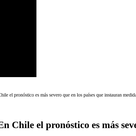
Chile el pronóstico es más severo que en los países que instauran medi
En Chile el pronóstico es más sev