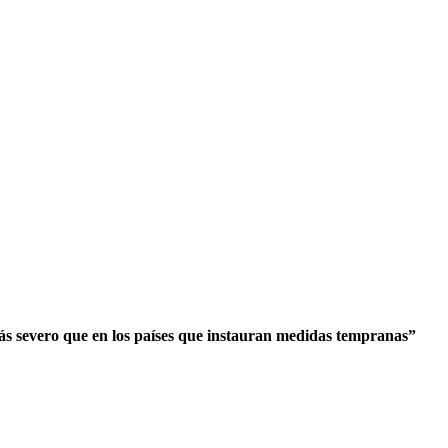
más severo que en los países que instauran medidas tempranas”