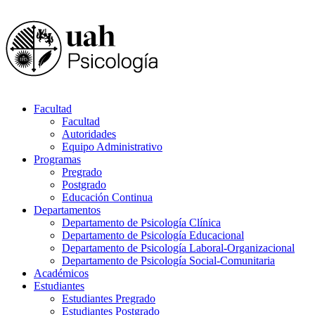
Facultad
Facultad
Autoridades
Equipo Administrativo
Programas
Pregrado
Postgrado
Educación Continua
Departamentos
Departamento de Psicología Clínica
Departamento de Psicología Educacional
Departamento de Psicología Laboral-Organizacional
Departamento de Psicología Social-Comunitaria
Académicos
Estudiantes
Estudiantes Pregrado
Estudiantes Postgrado