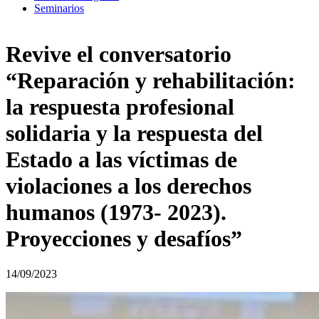
Seminarios
Revive el conversatorio
“Reparación y rehabilitación:
la respuesta profesional
solidaria y la respuesta del
Estado a las víctimas de
violaciones a los derechos
humanos (1973- 2023).
Proyecciones y desafíos”
14/09/2023