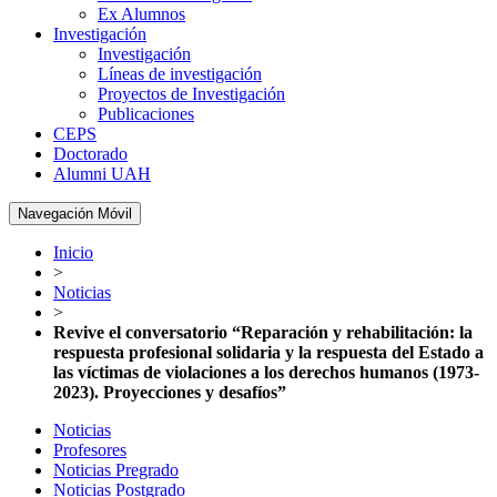
Ex Alumnos
Investigación
Investigación
Líneas de investigación
Proyectos de Investigación
Publicaciones
CEPS
Doctorado
Alumni UAH
Navegación Móvil
Inicio
>
Noticias
>
Revive el conversatorio “Reparación y rehabilitación: la
respuesta profesional solidaria y la respuesta del Estado a
las víctimas de violaciones a los derechos humanos (1973-
2023). Proyecciones y desafíos”
Noticias
Profesores
Noticias Pregrado
Noticias Postgrado