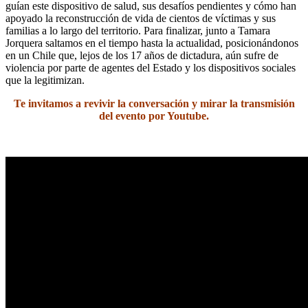
guían este dispositivo de salud, sus desafíos pendientes y cómo han
apoyado la reconstrucción de vida de cientos de víctimas y sus
familias a lo largo del territorio. Para finalizar, junto a Tamara
Jorquera saltamos en el tiempo hasta la actualidad, posicionándonos
en un Chile que, lejos de los 17 años de dictadura, aún sufre de
violencia por parte de agentes del Estado y los dispositivos sociales
que la legitimizan.
Te invitamos a revivir la conversación y mirar la transmisión
del evento por Youtube.