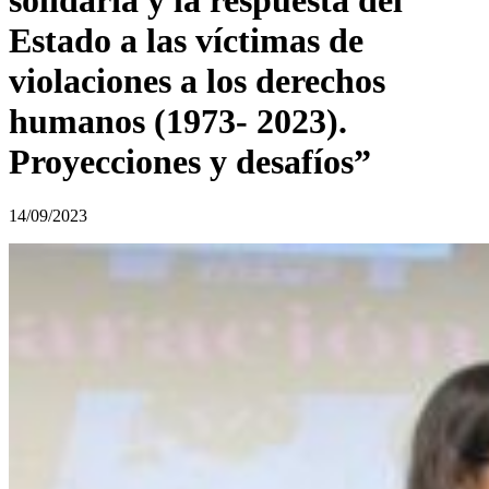
solidaria y la respuesta del
Estado a las víctimas de
violaciones a los derechos
humanos (1973- 2023).
Proyecciones y desafíos”
14/09/2023