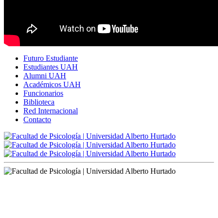
Futuro Estudiante
Estudiantes UAH
Alumni UAH
Académicos UAH
Funcionarios
Biblioteca
Red Internacional
Contacto