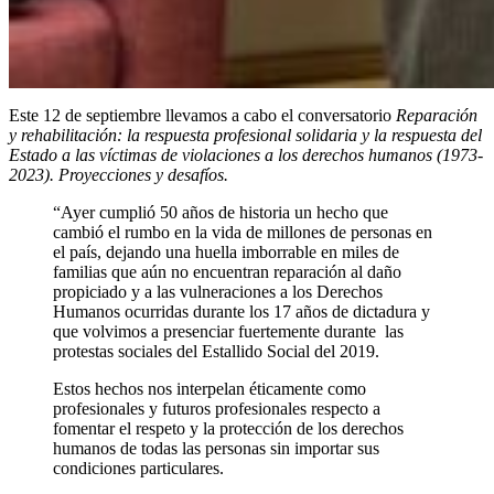
Este 12 de septiembre llevamos a cabo el conversatorio
Reparación
y rehabilitación: la respuesta profesional solidaria y la respuesta del
Estado a las víctimas de violaciones a los derechos humanos (1973-
2023). Proyecciones y desafíos.
“Ayer cumplió 50 años de historia un hecho que
cambió el rumbo en la vida de millones de personas en
el país, dejando una huella imborrable en miles de
familias que aún no encuentran reparación al daño
propiciado y a las vulneraciones a los Derechos
Humanos ocurridas durante los 17 años de dictadura y
que volvimos a presenciar fuertemente durante las
protestas sociales del Estallido Social del 2019.
Estos hechos nos interpelan éticamente como
profesionales y futuros profesionales respecto a
fomentar el respeto y la protección de los derechos
humanos de todas las personas sin importar sus
condiciones particulares.