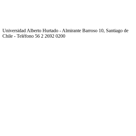
Universidad Alberto Hurtado - Almirante Barroso 10, Santiago de
Chile - Teléfono 56 2 2692 0200