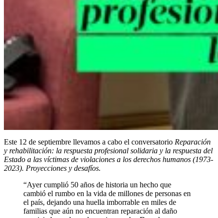
Este 12 de septiembre llevamos a cabo el conversatorio
Reparación
y rehabilitación: la respuesta profesional solidaria y la respuesta del
Estado a las víctimas de violaciones a los derechos humanos (1973-
2023). Proyecciones y desafíos.
“Ayer cumplió 50 años de historia un hecho que
cambió el rumbo en la vida de millones de personas en
el país, dejando una huella imborrable en miles de
familias que aún no encuentran reparación al daño