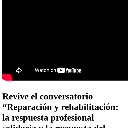
Revive el conversatorio
“Reparación y rehabilitación:
la respuesta profesional