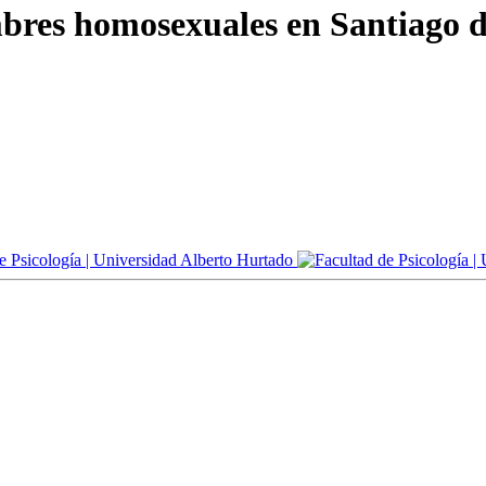
bres homosexuales en Santiago d