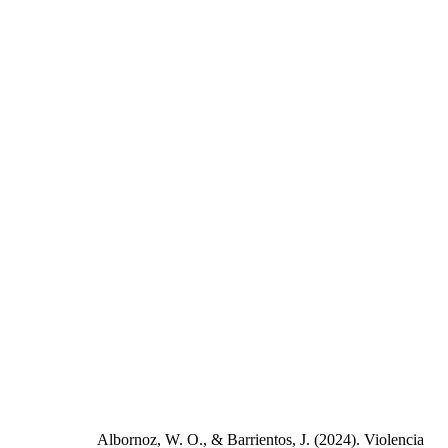
Albornoz, W. O., & Barrientos, J. (2024). Violencia