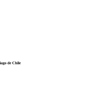
iago de Chile