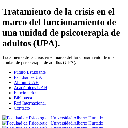
Tratamiento de la crisis en el
marco del funcionamiento de
una unidad de psicoterapia de
adultos (UPA).
Tratamiento de la crisis en el marco del funcionamiento de una
unidad de psicoterapia de adultos (UPA).
Futuro Estudiante
Estudiantes UAH
Alumni UAH
Académicos UAH
Funcionarios
Biblioteca
Red Internacional
Contacto