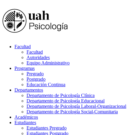
Facultad
Facultad
Autoridades
Equipo Administrativo
Programas
Pregrado
Postgrado
Educación Continua
Departamentos
Departamento de Psicología Clínica
Departamento de Psicología Educacional
Departamento de Psicología Laboral-Organizacional
Departamento de Psicología Social-Comunitaria
Académicos
Estudiantes
Estudiantes Pregrado
Estudiantes Postgrado