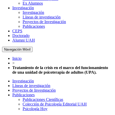
Ex Alumnos
Investigación
Investigación
Líneas de investigación
Proyectos de Investigación
Publicaciones
CEPS
Doctorado
Alumni UAH
Navegación Móvil
Inicio
>
Tratamiento de la crisis en el marco del funcionamiento
de una unidad de psicoterapia de adultos (UPA).
Investigación
Líneas de investigación
Proyectos de Investigación
Publicaciones
Publicaciones Científicas
Colección de Psicología Editorial UAH
Psicología Hoy