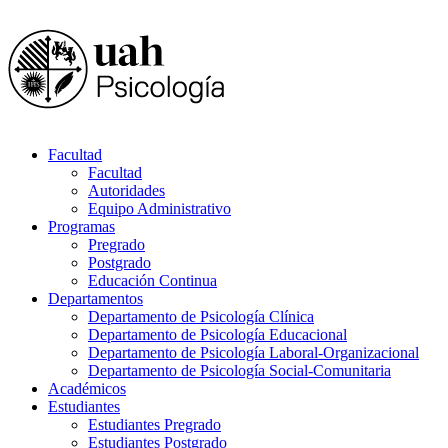
Facultad
Facultad
Autoridades
Equipo Administrativo
Programas
Pregrado
Postgrado
Educación Continua
Departamentos
Departamento de Psicología Clínica
Departamento de Psicología Educacional
Departamento de Psicología Laboral-Organizacional
Departamento de Psicología Social-Comunitaria
Académicos
Estudiantes
Estudiantes Pregrado
Estudiantes Postgrado