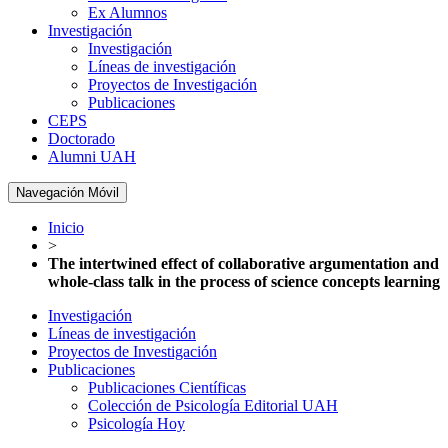
Ex Alumnos
Investigación
Investigación
Líneas de investigación
Proyectos de Investigación
Publicaciones
CEPS
Doctorado
Alumni UAH
Navegación Móvil
Inicio
>
The intertwined effect of collaborative argumentation and
whole-class talk in the process of science concepts learning
Investigación
Líneas de investigación
Proyectos de Investigación
Publicaciones
Publicaciones Científicas
Colección de Psicología Editorial UAH
Psicología Hoy