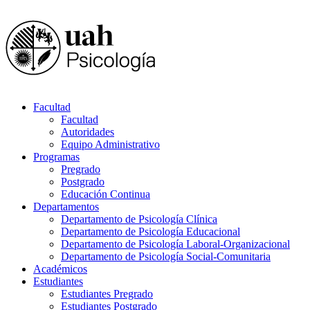
Facultad
Facultad
Autoridades
Equipo Administrativo
Programas
Pregrado
Postgrado
Educación Continua
Departamentos
Departamento de Psicología Clínica
Departamento de Psicología Educacional
Departamento de Psicología Laboral-Organizacional
Departamento de Psicología Social-Comunitaria
Académicos
Estudiantes
Estudiantes Pregrado
Estudiantes Postgrado