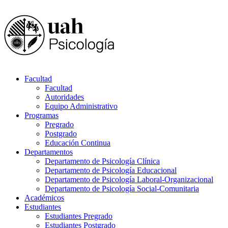
Facultad
Facultad
Autoridades
Equipo Administrativo
Programas
Pregrado
Postgrado
Educación Continua
Departamentos
Departamento de Psicología Clínica
Departamento de Psicología Educacional
Departamento de Psicología Laboral-Organizacional
Departamento de Psicología Social-Comunitaria
Académicos
Estudiantes
Estudiantes Pregrado
Estudiantes Postgrado