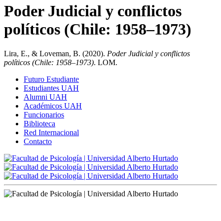
Poder Judicial y conflictos
políticos (Chile: 1958–1973)
Lira, E., & Loveman, B. (2020).
Poder Judicial y conflictos
políticos (Chile: 1958–1973)
. LOM.
Futuro Estudiante
Estudiantes UAH
Alumni UAH
Académicos UAH
Funcionarios
Biblioteca
Red Internacional
Contacto