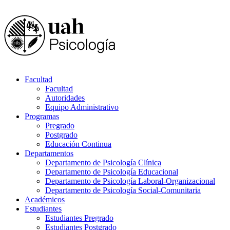
Facultad
Facultad
Autoridades
Equipo Administrativo
Programas
Pregrado
Postgrado
Educación Continua
Departamentos
Departamento de Psicología Clínica
Departamento de Psicología Educacional
Departamento de Psicología Laboral-Organizacional
Departamento de Psicología Social-Comunitaria
Académicos
Estudiantes
Estudiantes Pregrado
Estudiantes Postgrado