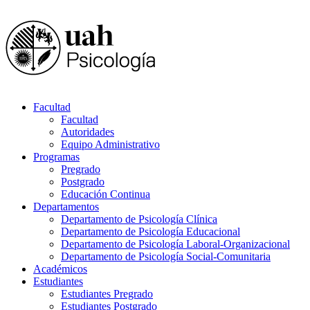
Facultad
Facultad
Autoridades
Equipo Administrativo
Programas
Pregrado
Postgrado
Educación Continua
Departamentos
Departamento de Psicología Clínica
Departamento de Psicología Educacional
Departamento de Psicología Laboral-Organizacional
Departamento de Psicología Social-Comunitaria
Académicos
Estudiantes
Estudiantes Pregrado
Estudiantes Postgrado