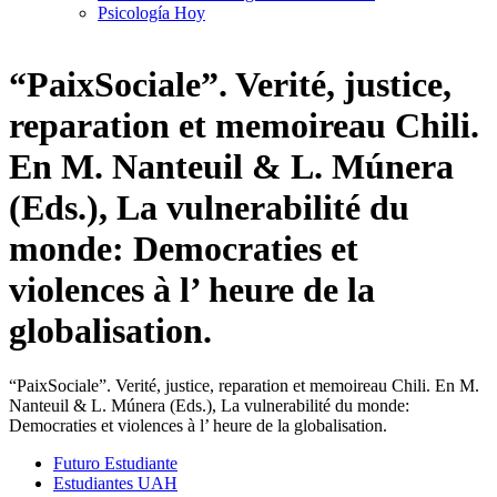
Psicología Hoy
“PaixSociale”. Verité, justice,
reparation et memoireau Chili.
En M. Nanteuil & L. Múnera
(Eds.), La vulnerabilité du
monde: Democraties et
violences à l’ heure de la
globalisation.
“PaixSociale”. Verité, justice, reparation et memoireau Chili. En M.
Nanteuil & L. Múnera (Eds.), La vulnerabilité du monde:
Democraties et violences à l’ heure de la globalisation.
Futuro Estudiante
Estudiantes UAH