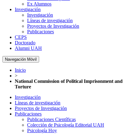
Ex Alumnos
Investigación
Investigación
Líneas de investigación
Proyectos de Investigación
Publicaciones
CEPS
Doctorado
Alumni UAH
Navegación Móvil
Inicio
>
National Commission of Political Imprisonment and
Torture
Investigación
Líneas de investigación
Proyectos de Investigación
Publicaciones
Publicaciones Científicas
Colección de Psicología Editorial UAH
Psicología Hoy