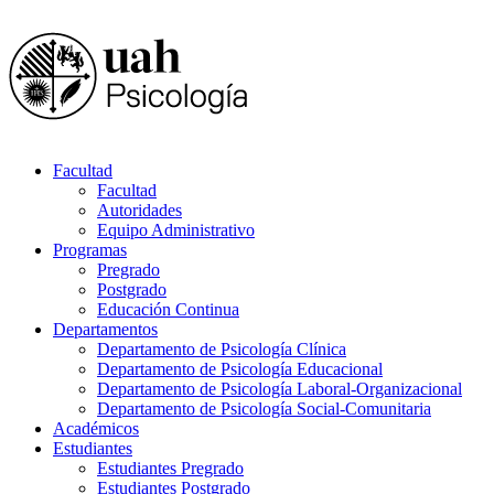
Facultad
Facultad
Autoridades
Equipo Administrativo
Programas
Pregrado
Postgrado
Educación Continua
Departamentos
Departamento de Psicología Clínica
Departamento de Psicología Educacional
Departamento de Psicología Laboral-Organizacional
Departamento de Psicología Social-Comunitaria
Académicos
Estudiantes
Estudiantes Pregrado
Estudiantes Postgrado