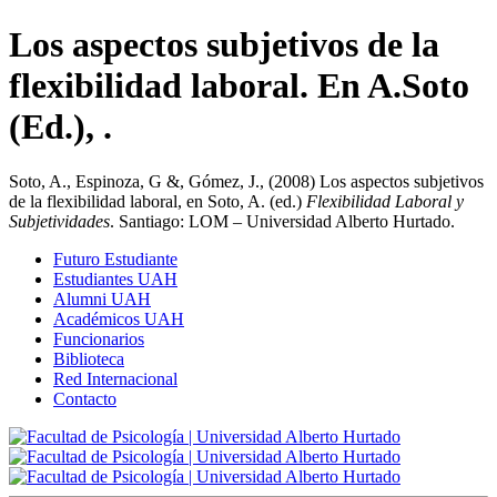
Los aspectos subjetivos de la
flexibilidad laboral. En A.Soto
(Ed.), .
Soto, A., Espinoza, G &, Gómez, J., (2008) Los aspectos subjetivos
de la flexibilidad laboral, en Soto, A. (ed.)
Flexibilidad Laboral y
Subjetividades
. Santiago: LOM – Universidad Alberto Hurtado.
Futuro Estudiante
Estudiantes UAH
Alumni UAH
Académicos UAH
Funcionarios
Biblioteca
Red Internacional
Contacto