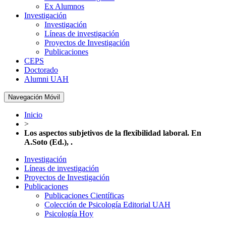
Ex Alumnos
Investigación
Investigación
Líneas de investigación
Proyectos de Investigación
Publicaciones
CEPS
Doctorado
Alumni UAH
Navegación Móvil
Inicio
>
Los aspectos subjetivos de la flexibilidad laboral. En
A.Soto (Ed.), .
Investigación
Líneas de investigación
Proyectos de Investigación
Publicaciones
Publicaciones Científicas
Colección de Psicología Editorial UAH
Psicología Hoy