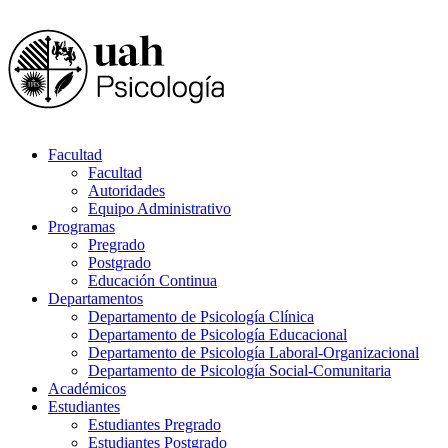
Facultad
Facultad
Autoridades
Equipo Administrativo
Programas
Pregrado
Postgrado
Educación Continua
Departamentos
Departamento de Psicología Clínica
Departamento de Psicología Educacional
Departamento de Psicología Laboral-Organizacional
Departamento de Psicología Social-Comunitaria
Académicos
Estudiantes
Estudiantes Pregrado
Estudiantes Postgrado