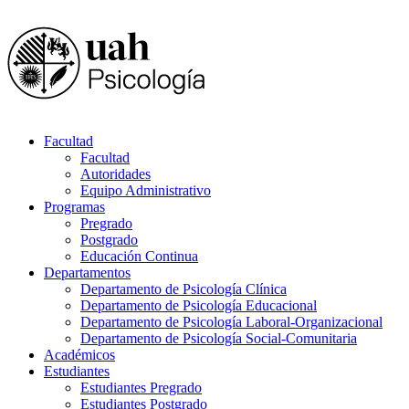
Facultad
Facultad
Autoridades
Equipo Administrativo
Programas
Pregrado
Postgrado
Educación Continua
Departamentos
Departamento de Psicología Clínica
Departamento de Psicología Educacional
Departamento de Psicología Laboral-Organizacional
Departamento de Psicología Social-Comunitaria
Académicos
Estudiantes
Estudiantes Pregrado
Estudiantes Postgrado