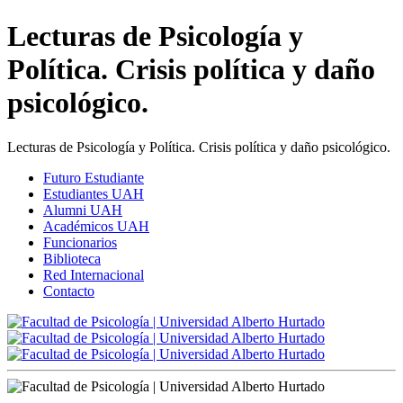
Lecturas de Psicología y
Política. Crisis política y daño
psicológico.
Lecturas de Psicología y Política. Crisis política y daño psicológico.
Futuro Estudiante
Estudiantes UAH
Alumni UAH
Académicos UAH
Funcionarios
Biblioteca
Red Internacional
Contacto