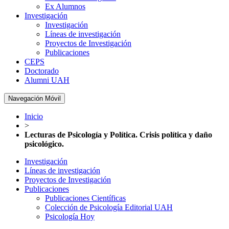
Ex Alumnos
Investigación
Investigación
Líneas de investigación
Proyectos de Investigación
Publicaciones
CEPS
Doctorado
Alumni UAH
Navegación Móvil
Inicio
>
Lecturas de Psicología y Política. Crisis política y daño
psicológico.
Investigación
Líneas de investigación
Proyectos de Investigación
Publicaciones
Publicaciones Científicas
Colección de Psicología Editorial UAH
Psicología Hoy