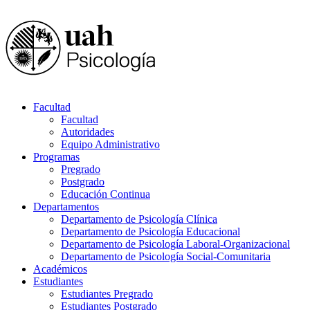
Facultad
Facultad
Autoridades
Equipo Administrativo
Programas
Pregrado
Postgrado
Educación Continua
Departamentos
Departamento de Psicología Clínica
Departamento de Psicología Educacional
Departamento de Psicología Laboral-Organizacional
Departamento de Psicología Social-Comunitaria
Académicos
Estudiantes
Estudiantes Pregrado
Estudiantes Postgrado