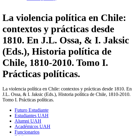
La violencia política en Chile:
contextos y prácticas desde
1810. En J.L. Ossa, & I. Jaksic
(Eds.), Historia política de
Chile, 1810-2010. Tomo I.
Prácticas políticas.
La violencia política en Chile: contextos y prácticas desde 1810. En
J.L. Ossa, & I. Jaksic (Eds.), Historia política de Chile, 1810-2010.
Tomo I. Prácticas políticas.
Futuro Estudiante
Estudiantes UAH
Alumni UAH
Académicos UAH
Funcionarios