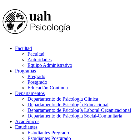
Facultad
Facultad
Autoridades
Equipo Administrativo
Programas
Pregrado
Postgrado
Educación Continua
Departamentos
Departamento de Psicología Clínica
Departamento de Psicología Educacional
Departamento de Psicología Laboral-Organizacional
Departamento de Psicología Social-Comunitaria
Académicos
Estudiantes
Estudiantes Pregrado
Estudiantes Postgrado