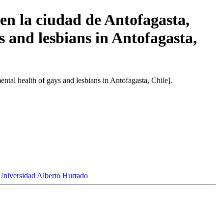
 en la ciudad de Antofagasta,
s and lesbians in Antofagasta,
ental health of gays and lesbians in Antofagasta, Chile].