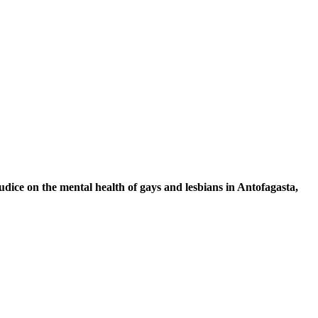
judice on the mental health of gays and lesbians in Antofagasta,