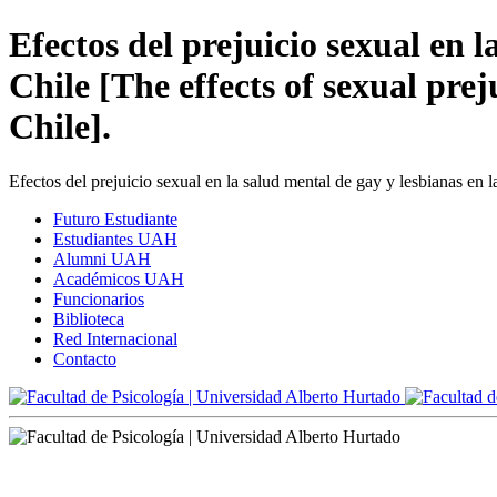
Efectos del prejuicio sexual en 
Chile [The effects of sexual pre
Chile].
Efectos del prejuicio sexual en la salud mental de gay y lesbianas en l
Futuro Estudiante
Estudiantes UAH
Alumni UAH
Académicos UAH
Funcionarios
Biblioteca
Red Internacional
Contacto