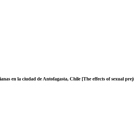
bianas en la ciudad de Antofagasta, Chile [The effects of sexual pre