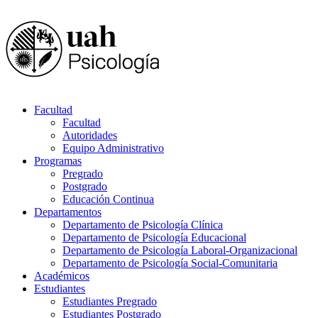
Facultad
Facultad
Autoridades
Equipo Administrativo
Programas
Pregrado
Postgrado
Educación Continua
Departamentos
Departamento de Psicología Clínica
Departamento de Psicología Educacional
Departamento de Psicología Laboral-Organizacional
Departamento de Psicología Social-Comunitaria
Académicos
Estudiantes
Estudiantes Pregrado
Estudiantes Postgrado