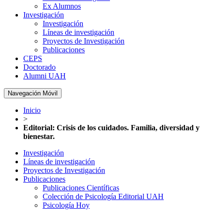
Ex Alumnos
Investigación
Investigación
Líneas de investigación
Proyectos de Investigación
Publicaciones
CEPS
Doctorado
Alumni UAH
Navegación Móvil
Inicio
>
Editorial: Crisis de los cuidados. Familia, diversidad y
bienestar.
Investigación
Líneas de investigación
Proyectos de Investigación
Publicaciones
Publicaciones Científicas
Colección de Psicología Editorial UAH
Psicología Hoy