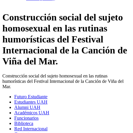
Construcción social del sujeto
homosexual en las rutinas
humorísticas del Festival
Internacional de la Canción de
Viña del Mar.
Construcción social del sujeto homosexual en las rutinas
humorísticas del Festival Internacional de la Canción de Viña del
Mar.
Futuro Estudiante
Estudiantes UAH
Alumni UAH
Académicos UAH
Funcionarios
Biblioteca
Red Internacional