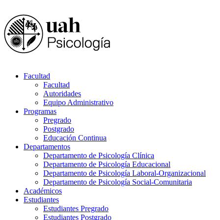
Facultad
Facultad
Autoridades
Equipo Administrativo
Programas
Pregrado
Postgrado
Educación Continua
Departamentos
Departamento de Psicología Clínica
Departamento de Psicología Educacional
Departamento de Psicología Laboral-Organizacional
Departamento de Psicología Social-Comunitaria
Académicos
Estudiantes
Estudiantes Pregrado
Estudiantes Postgrado