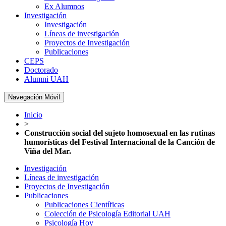
Ex Alumnos
Investigación
Investigación
Líneas de investigación
Proyectos de Investigación
Publicaciones
CEPS
Doctorado
Alumni UAH
Navegación Móvil
Inicio
>
Construcción social del sujeto homosexual en las rutinas
humorísticas del Festival Internacional de la Canción de
Viña del Mar.
Investigación
Líneas de investigación
Proyectos de Investigación
Publicaciones
Publicaciones Científicas
Colección de Psicología Editorial UAH
Psicología Hoy