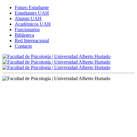
Futuro Estudiante
Estudiantes UAH
Alumni UAH
Académicos UAH
Funcionarios
Biblioteca
Red Internacional
Contacto