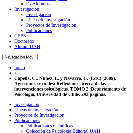
Ex Alumnos
Investigación
Investigación
Líneas de investigación
Proyectos de Investigación
Publicaciones
CEPS
Doctorado
Alumni UAH
Navegación Móvil
Inicio
>
Capella, C., Núñez, L. y Navarro, C. (Eds.) (2009).
Agresiones sexuales: Reflexiones acerca de las
intervenciones psicológicas. TOMO 2. Departamento de
Psicología, Universidad de Chile. 293 páginas.
Investigación
Líneas de investigación
Proyectos de Investigación
Publicaciones
Publicaciones Científicas
Colección de Psicología Editorial UAH