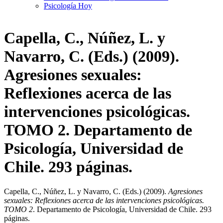
Psicología Hoy
Capella, C., Núñez, L. y
Navarro, C. (Eds.) (2009).
Agresiones sexuales:
Reflexiones acerca de las
intervenciones psicológicas.
TOMO 2. Departamento de
Psicología, Universidad de
Chile. 293 páginas.
Capella, C., Núñez, L. y Navarro, C. (Eds.) (2009).
Agresiones
sexuales: Reflexiones acerca de las intervenciones psicológicas.
TOMO 2
. Departamento de Psicología, Universidad de Chile. 293
páginas.