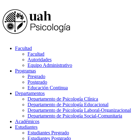
Facultad
Facultad
Autoridades
Equipo Administrativo
Programas
Pregrado
Postgrado
Educación Continua
Departamentos
Departamento de Psicología Clínica
Departamento de Psicología Educacional
Departamento de Psicología Laboral-Organizacional
Departamento de Psicología Social-Comunitaria
Académicos
Estudiantes
Estudiantes Pregrado
Estudiantes Postgrado