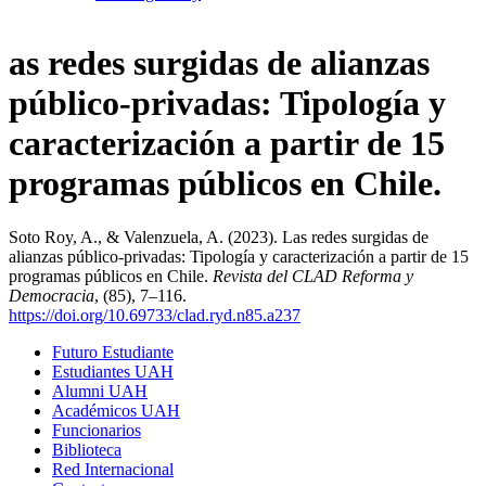
as redes surgidas de alianzas
público-privadas: Tipología y
caracterización a partir de 15
programas públicos en Chile.
Soto Roy, A., & Valenzuela, A. (2023). Las redes surgidas de
alianzas público-privadas: Tipología y caracterización a partir de 15
programas públicos en Chile.
Revista del CLAD Reforma y
Democracia
, (85), 7–116.
https://doi.org/10.69733/clad.ryd.n85.a237
Futuro Estudiante
Estudiantes UAH
Alumni UAH
Académicos UAH
Funcionarios
Biblioteca
Red Internacional