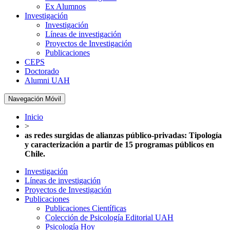
Ex Alumnos
Investigación
Investigación
Líneas de investigación
Proyectos de Investigación
Publicaciones
CEPS
Doctorado
Alumni UAH
Navegación Móvil
Inicio
>
as redes surgidas de alianzas público-privadas: Tipología
y caracterización a partir de 15 programas públicos en
Chile.
Investigación
Líneas de investigación
Proyectos de Investigación
Publicaciones
Publicaciones Científicas
Colección de Psicología Editorial UAH
Psicología Hoy