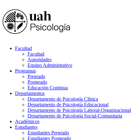
Facultad
Facultad
Autoridades
Equipo Administrativo
Programas
Pregrado
Postgrado
Educación Continua
Departamentos
Departamento de Psicología Clínica
Departamento de Psicología Educacional
Departamento de Psicología Laboral-Organizacional
Departamento de Psicología Social-Comunitaria
Académicos
Estudiantes
Estudiantes Pregrado
Estudiantes Postgrado