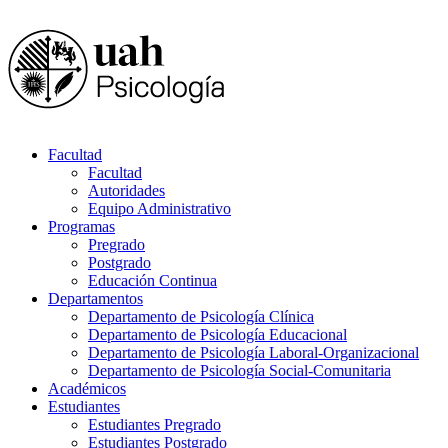
Facultad
Facultad
Autoridades
Equipo Administrativo
Programas
Pregrado
Postgrado
Educación Continua
Departamentos
Departamento de Psicología Clínica
Departamento de Psicología Educacional
Departamento de Psicología Laboral-Organizacional
Departamento de Psicología Social-Comunitaria
Académicos
Estudiantes
Estudiantes Pregrado
Estudiantes Postgrado