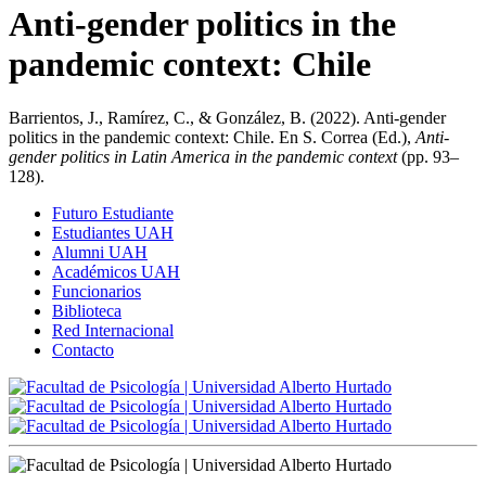
Anti-gender politics in the
pandemic context: Chile
Barrientos, J., Ramírez, C., & González, B. (2022). Anti-gender
politics in the pandemic context: Chile. En S. Correa (Ed.),
Anti-
gender politics in Latin America in the pandemic context
(pp. 93–
128).
Futuro Estudiante
Estudiantes UAH
Alumni UAH
Académicos UAH
Funcionarios
Biblioteca
Red Internacional
Contacto