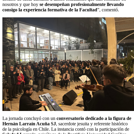
nosotros y que hoy
se desempeñan profesionalmente llevando
consigo la experiencia formativa de la Facultad
”, comentó.
La jornada concluyó con un
conversatorio dedicado a la figura de
Hernán Larraín Acuña SJ
, sacerdote jesuita y referente histórico
de la psicología en Chile. La instancia contó con la participación de