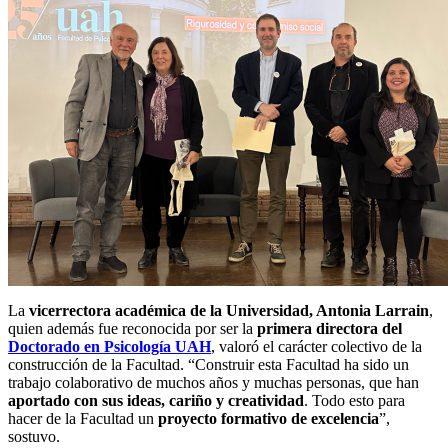
La
vicerrectora académica de la Universidad, Antonia Larrain
,
quien además fue reconocida por ser la
primera directora del
Doctorado en Psicología UAH
, valoró el carácter colectivo de la
construcción de la Facultad. “Construir esta Facultad ha sido un
trabajo colaborativo de muchos años y muchas personas, que han
aportado con sus ideas, cariño y creatividad
. Todo esto para
hacer de la Facultad un
proyecto formativo de excelencia
”,
sostuvo.