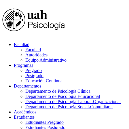
Facultad
Facultad
Autoridades
Equipo Administrativo
Programas
Pregrado
Postgrado
Educación Continua
Departamentos
Departamento de Psicología Clínica
Departamento de Psicología Educacional
Departamento de Psicología Laboral-Organizacional
Departamento de Psicología Social-Comunitaria
Académicos
Estudiantes
Estudiantes Pregrado
Estudiantes Postgrado