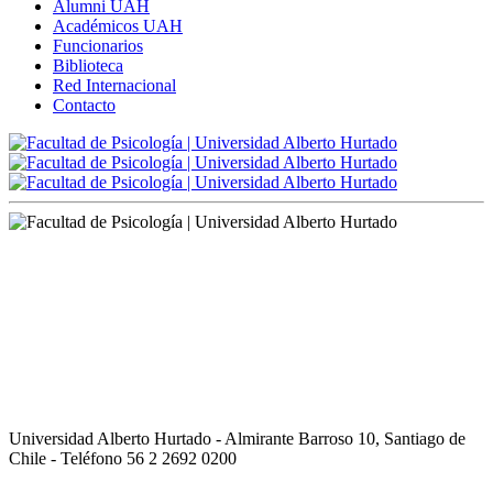
Alumni UAH
Académicos UAH
Funcionarios
Biblioteca
Red Internacional
Contacto
Universidad Alberto Hurtado - Almirante Barroso 10, Santiago de
Chile - Teléfono 56 2 2692 0200