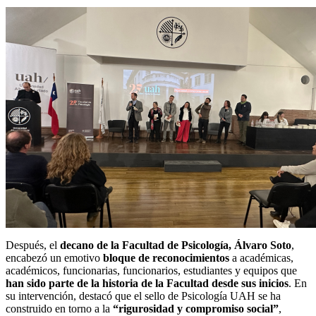
Después, el
decano de la Facultad de Psicología, Álvaro Soto
,
encabezó un emotivo
bloque de reconocimientos
a académicas,
académicos, funcionarias, funcionarios, estudiantes y equipos que
han sido parte de la historia de la Facultad desde sus inicios
. En
su intervención, destacó que el sello de Psicología UAH se ha
construido en torno a la
“rigurosidad y compromiso social”
,