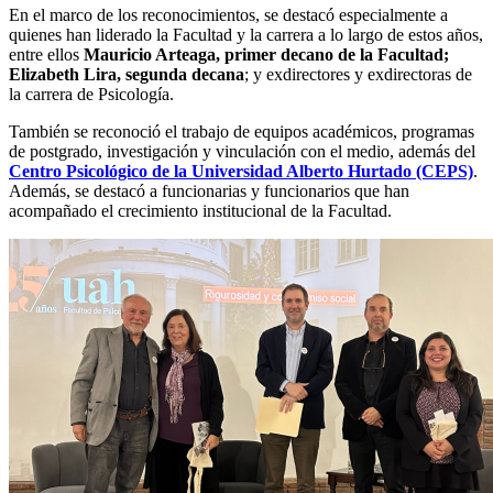
En el marco de los reconocimientos, se destacó especialmente a
quienes han liderado la Facultad y la carrera a lo largo de estos años,
entre ellos
Mauricio Arteaga, primer decano de la Facultad;
Elizabeth Lira, segunda decana
; y exdirectores y exdirectoras de
la carrera de Psicología.
También se reconoció el trabajo de equipos académicos, programas
de postgrado, investigación y vinculación con el medio, además del
Centro Psicológico de la Universidad Alberto Hurtado (CEPS)
.
Además, se destacó a funcionarias y funcionarios que han
acompañado el crecimiento institucional de la Facultad.