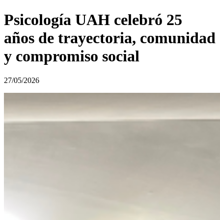
Psicología UAH celebró 25
años de trayectoria, comunidad
y compromiso social
27/05/2026