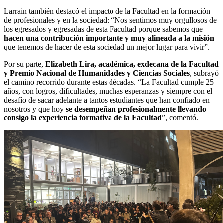
Larrain también destacó el impacto de la Facultad en la formación
de profesionales y en la sociedad: “Nos sentimos muy orgullosos de
los egresados y egresadas de esta Facultad porque sabemos que
hacen una contribución importante y muy alineada a la misión
que tenemos de hacer de esta sociedad un mejor lugar para vivir”.
Por su parte,
Elizabeth Lira, académica, exdecana de la Facultad
y Premio Nacional de Humanidades y Ciencias Sociales
, subrayó
el camino recorrido durante estas décadas. “La Facultad cumple 25
años, con logros, dificultades, muchas esperanzas y siempre con el
desafío de sacar adelante a tantos estudiantes que han confiado en
nosotros y que hoy
se desempeñan profesionalmente llevando
consigo la experiencia formativa de la Facultad
”, comentó.