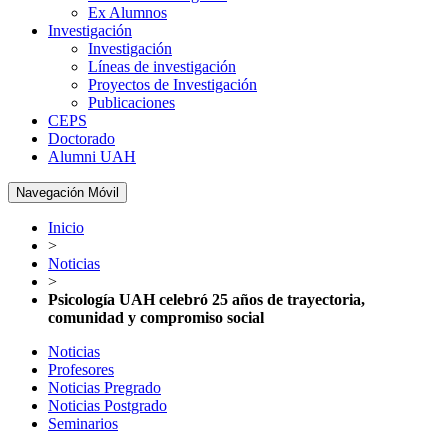
Ex Alumnos
Investigación
Investigación
Líneas de investigación
Proyectos de Investigación
Publicaciones
CEPS
Doctorado
Alumni UAH
Navegación Móvil
Inicio
>
Noticias
>
Psicología UAH celebró 25 años de trayectoria,
comunidad y compromiso social
Noticias
Profesores
Noticias Pregrado
Noticias Postgrado
Seminarios