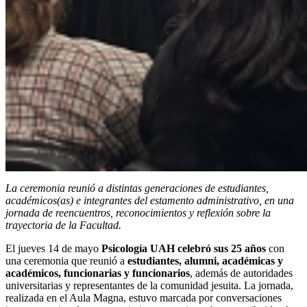
La ceremonia reunió a distintas generaciones de estudiantes,
académicos(as) e integrantes del estamento administrativo, en una
jornada de reencuentros, reconocimientos y reflexión sobre la
trayectoria de la Facultad.
El jueves 14 de mayo
Psicología UAH celebró sus 25 años
con
una ceremonia que reunió a
estudiantes, alumni, académicas y
académicos, funcionarias y funcionarios
, además de autoridades
universitarias y representantes de la comunidad jesuita. La jornada,
realizada en el Aula Magna, estuvo marcada por conversaciones