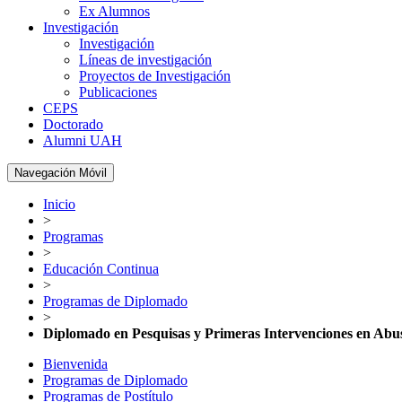
Ex Alumnos
Investigación
Investigación
Líneas de investigación
Proyectos de Investigación
Publicaciones
CEPS
Doctorado
Alumni UAH
Navegación Móvil
Inicio
>
Programas
>
Educación Continua
>
Programas de Diplomado
>
Diplomado en Pesquisas y Primeras Intervenciones en Abu
Bienvenida
Programas de Diplomado
Programas de Postítulo