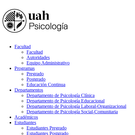
Facultad
Facultad
Autoridades
Equipo Administrativo
Programas
Pregrado
Postgrado
Educación Continua
Departamentos
Departamento de Psicología Clínica
Departamento de Psicología Educacional
Departamento de Psicología Laboral-Organizacional
Departamento de Psicología Social-Comunitaria
Académicos
Estudiantes
Estudiantes Pregrado
Estudiantes Postgrado