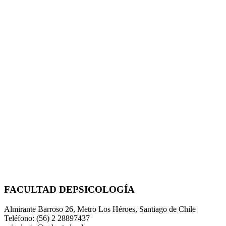
FACULTAD DE
PSICOLOGÍA
Almirante Barroso 26, Metro Los Héroes, Santiago de Chile
Teléfono: (56) 2 28897437