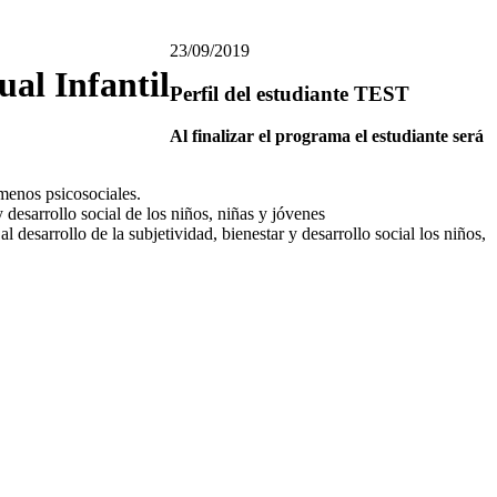
23/09/2019
al Infantil
Perfil del estudiante TEST
Al finalizar el programa el estudiante será
ómenos psicosociales.
 desarrollo social de los niños, niñas y jóvenes
 desarrollo de la subjetividad, bienestar y desarrollo social los niños,