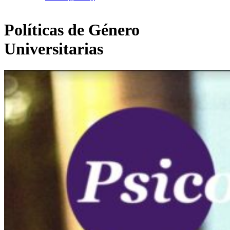
Políticas de Género
Universitarias