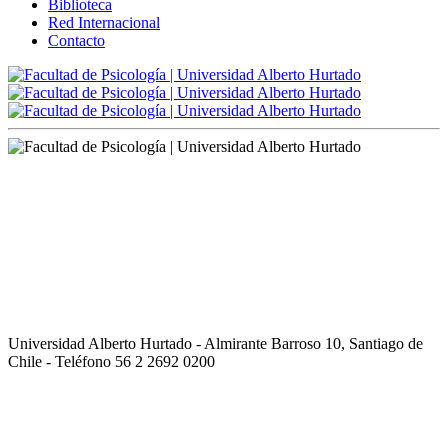
Biblioteca
Red Internacional
Contacto
Universidad Alberto Hurtado - Almirante Barroso 10, Santiago de
Chile - Teléfono 56 2 2692 0200