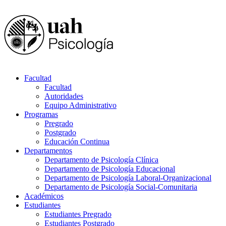
Facultad
Facultad
Autoridades
Equipo Administrativo
Programas
Pregrado
Postgrado
Educación Continua
Departamentos
Departamento de Psicología Clínica
Departamento de Psicología Educacional
Departamento de Psicología Laboral-Organizacional
Departamento de Psicología Social-Comunitaria
Académicos
Estudiantes
Estudiantes Pregrado
Estudiantes Postgrado