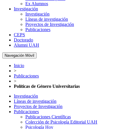
Ex Alumnos
Investigación
Investigación
Líneas de investigación
Proyectos de Investigación
Publicaciones
CEPS
Doctorado
Alumni UAH
Navegación Móvil
Inicio
>
Publicaciones
>
Políticas de Género Universitarias
Investigación
Líneas de investigación
Proyectos de Investigación
Publicaciones
Publicaciones Científicas
Colección de Psicología Editorial UAH
Psicología Hoy