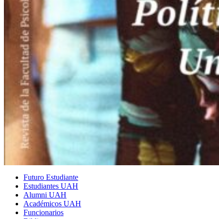
Futuro Estudiante
Estudiantes UAH
Alumni UAH
Académicos UAH
Funcionarios