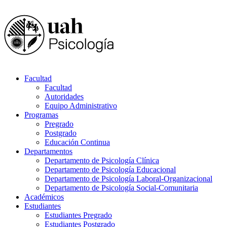
Facultad
Facultad
Autoridades
Equipo Administrativo
Programas
Pregrado
Postgrado
Educación Continua
Departamentos
Departamento de Psicología Clínica
Departamento de Psicología Educacional
Departamento de Psicología Laboral-Organizacional
Departamento de Psicología Social-Comunitaria
Académicos
Estudiantes
Estudiantes Pregrado
Estudiantes Postgrado