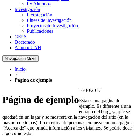
Ex Alumnos
Investigación
Investigación
Líneas de investigación
Proyectos de Investigación
Publicaciones
CEPS
Doctorado
Alumni UAH
Navegación Móvil
Inicio
>
Página de ejemplo
16/10/2017
Página de ejemplo
Esta es una página de
ejemplo. Es diferente a una
entrada del blog, ya que se
quedará en un lugar y se mostrará en la navegación del sitio (en la
mayoría de temas). La mayoría de personas empieza con una página
“Acerca de” que brinda información a los visitantes. Se podría decir
algo como esto: