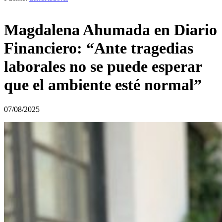
Magdalena Ahumada en Diario
Financiero: “Ante tragedias
laborales no se puede esperar
que el ambiente esté normal”
07/08/2025