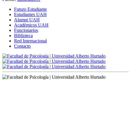
Futuro Estudiante
Estudiantes UAH
Alumni UAH
Académicos UAH
Funcionarios
Biblioteca
Red Internacional
Contacto