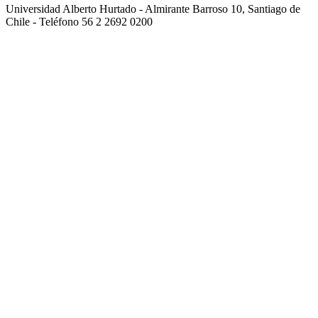
Universidad Alberto Hurtado - Almirante Barroso 10, Santiago de
Chile - Teléfono 56 2 2692 0200