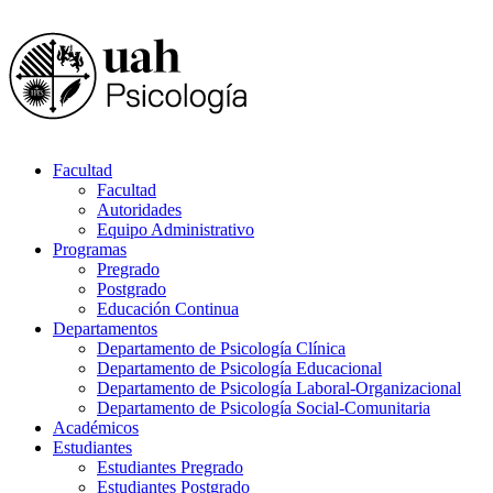
Facultad
Facultad
Autoridades
Equipo Administrativo
Programas
Pregrado
Postgrado
Educación Continua
Departamentos
Departamento de Psicología Clínica
Departamento de Psicología Educacional
Departamento de Psicología Laboral-Organizacional
Departamento de Psicología Social-Comunitaria
Académicos
Estudiantes
Estudiantes Pregrado
Estudiantes Postgrado