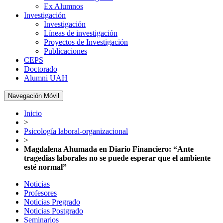
Ex Alumnos
Investigación
Investigación
Líneas de investigación
Proyectos de Investigación
Publicaciones
CEPS
Doctorado
Alumni UAH
Navegación Móvil
Inicio
>
Psicología laboral-organizacional
>
Magdalena Ahumada en Diario Financiero: “Ante
tragedias laborales no se puede esperar que el ambiente
esté normal”
Noticias
Profesores
Noticias Pregrado
Noticias Postgrado
Seminarios