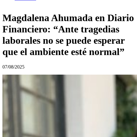
Magdalena Ahumada en Diario
Financiero: “Ante tragedias
laborales no se puede esperar
que el ambiente esté normal”
07/08/2025