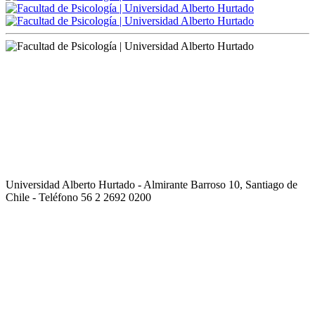
Universidad Alberto Hurtado - Almirante Barroso 10, Santiago de
Chile - Teléfono 56 2 2692 0200