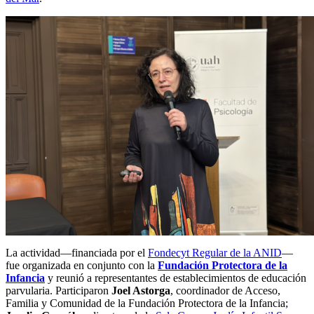
La actividad—financiada por el
Fondecyt Regular de la ANID
—
fue organizada en conjunto con la
Fundación Protectora de la
Infancia
y reunió a representantes de establecimientos de educación
parvularia. Participaron
Joel Astorga
, coordinador de Acceso,
Familia y Comunidad de la Fundación Protectora de la Infancia;