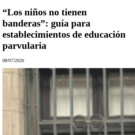
“Los niños no tienen
banderas”: guía para
establecimientos de educación
parvularia
08/07/2026