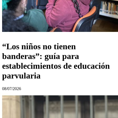
“Los niños no tienen
banderas”: guía para
establecimientos de educación
parvularia
08/07/2026