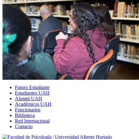
Futuro Estudiante
Estudiantes UAH
Alumni UAH
Académicos UAH
Funcionarios
Biblioteca
Red Internacional
Contacto