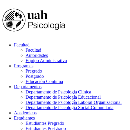
Facultad
Facultad
Autoridades
Equipo Administrativo
Programas
Pregrado
Postgrado
Educación Continua
Departamentos
Departamento de Psicología Clínica
Departamento de Psicología Educacional
Departamento de Psicología Laboral-Organizacional
Departamento de Psicología Social-Comunitaria
Académicos
Estudiantes
Estudiantes Pregrado
Estudiantes Postgrado