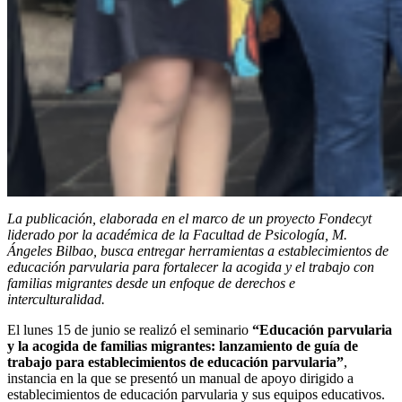
La publicación, elaborada en el marco de un proyecto Fondecyt
liderado por la académica de la Facultad de Psicología, M.
Ángeles Bilbao, busca entregar herramientas a establecimientos de
educación parvularia para fortalecer la acogida y el trabajo con
familias migrantes desde un enfoque de derechos e
interculturalidad.
El lunes 15 de junio se realizó el seminario
“Educación parvularia
y la acogida de familias migrantes: lanzamiento de guía de
trabajo para establecimientos de educación parvularia”
,
instancia en la que se presentó un manual de apoyo dirigido a
establecimientos de educación parvularia y sus equipos educativos.