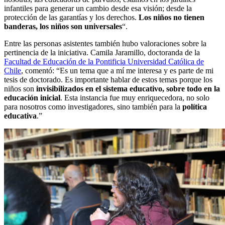
infantiles para generar un cambio desde esa visión; desde la
protección de las garantías y los derechos.
Los niños no tienen
banderas, los niños son universales
“.
Entre las personas asistentes también hubo valoraciones sobre la
pertinencia de la iniciativa. Camila Jaramillo, doctoranda de la
Facultad de Educación de la Pontificia Universidad Católica de
Chile
, comentó: “Es un tema que a mí me interesa y es parte de mi
tesis de doctorado. Es importante hablar de estos temas porque los
niños son
invisibilizados en el sistema educativo, sobre todo en la
educación inicial
. Esta instancia fue muy enriquecedora, no solo
para nosotros como investigadores, sino también para la
política
educativa
.”