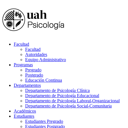
Facultad
Facultad
Autoridades
Equipo Administrativo
Programas
Pregrado
Postgrado
Educación Continua
Departamentos
Departamento de Psicología Clínica
Departamento de Psicología Educacional
Departamento de Psicología Laboral-Organizacional
Departamento de Psicología Social-Comunitaria
Académicos
Estudiantes
Estudiantes Pregrado
Estudiantes Postgrado