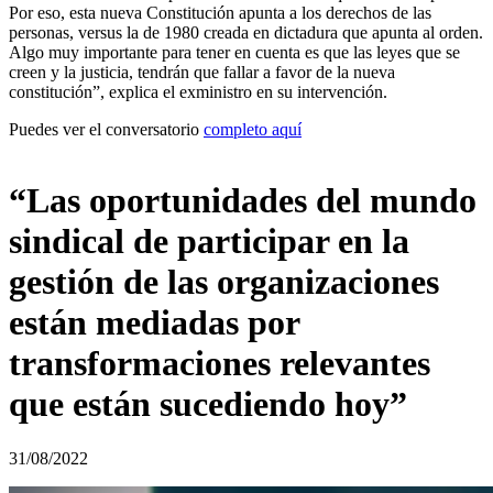
Por eso, esta nueva Constitución apunta a los derechos de las
personas, versus la de 1980 creada en dictadura que apunta al orden.
Algo muy importante para tener en cuenta es que las leyes que se
creen y la justicia, tendrán que fallar a favor de la nueva
constitución”, explica el exministro en su intervención.
Puedes ver el conversatorio
completo aquí
“Las oportunidades del mundo
sindical de participar en la
gestión de las organizaciones
están mediadas por
transformaciones relevantes
que están sucediendo hoy”
31/08/2022