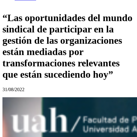
“Las oportunidades del mundo
sindical de participar en la
gestión de las organizaciones
están mediadas por
transformaciones relevantes
que están sucediendo hoy”
31/08/2022