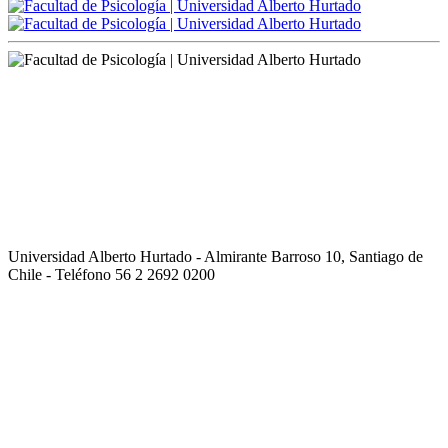
Universidad Alberto Hurtado - Almirante Barroso 10, Santiago de
Chile - Teléfono 56 2 2692 0200