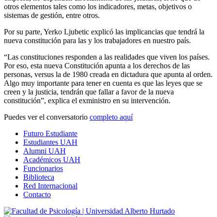
otros elementos tales como los indicadores, metas, objetivos o
sistemas de gestión, entre otros.
Por su parte, Yerko Ljubetic explicó las implicancias que tendrá la
nueva constitución para las y los trabajadores en nuestro país.
“Las constituciones responden a las realidades que viven los países.
Por eso, esta nueva Constitución apunta a los derechos de las
personas, versus la de 1980 creada en dictadura que apunta al orden.
Algo muy importante para tener en cuenta es que las leyes que se
creen y la justicia, tendrán que fallar a favor de la nueva
constitución”, explica el exministro en su intervención.
Puedes ver el conversatorio
completo aquí
Futuro Estudiante
Estudiantes UAH
Alumni UAH
Académicos UAH
Funcionarios
Biblioteca
Red Internacional
Contacto