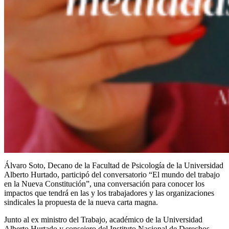
Álvaro Soto, Decano de la Facultad de Psicología de la Universidad
Alberto Hurtado, participó del conversatorio “El mundo del trabajo
en la Nueva Constitución”, una conversación para conocer los
impactos que tendrá en las y los trabajadores y las organizaciones
sindicales la propuesta de la nueva carta magna.
Junto al ex ministro del Trabajo, académico de la Universidad
Alberto Hurtado y consejero del Instituto Nacional de Derechos