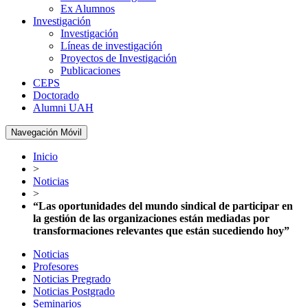
Ex Alumnos
Investigación
Investigación
Líneas de investigación
Proyectos de Investigación
Publicaciones
CEPS
Doctorado
Alumni UAH
Navegación Móvil
Inicio
>
Noticias
>
“Las oportunidades del mundo sindical de participar en
la gestión de las organizaciones están mediadas por
transformaciones relevantes que están sucediendo hoy”
Noticias
Profesores
Noticias Pregrado
Noticias Postgrado
Seminarios