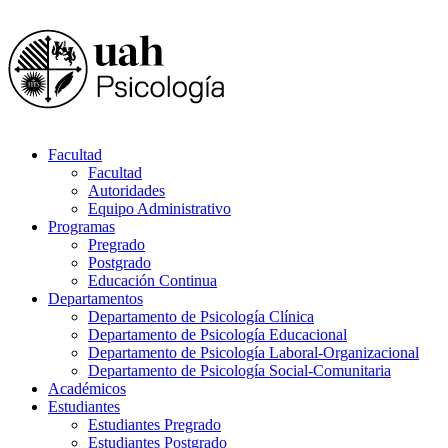
Facultad
Facultad
Autoridades
Equipo Administrativo
Programas
Pregrado
Postgrado
Educación Continua
Departamentos
Departamento de Psicología Clínica
Departamento de Psicología Educacional
Departamento de Psicología Laboral-Organizacional
Departamento de Psicología Social-Comunitaria
Académicos
Estudiantes
Estudiantes Pregrado
Estudiantes Postgrado