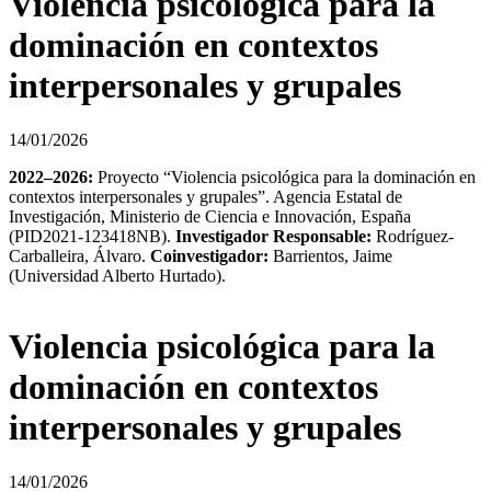
Violencia psicológica para la
dominación en contextos
interpersonales y grupales
14/01/2026
2022–2026:
Proyecto “Violencia psicológica para la dominación en
contextos interpersonales y grupales”. Agencia Estatal de
Investigación, Ministerio de Ciencia e Innovación, España
(PID2021-123418NB).
Investigador Responsable:
Rodríguez-
Carballeira, Álvaro.
Coinvestigador:
Barrientos, Jaime
(Universidad Alberto Hurtado).
Violencia psicológica para la
dominación en contextos
interpersonales y grupales
14/01/2026