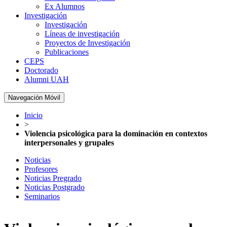
Ex Alumnos
Investigación
Investigación
Líneas de investigación
Proyectos de Investigación
Publicaciones
CEPS
Doctorado
Alumni UAH
Navegación Móvil
Inicio
>
Violencia psicológica para la dominación en contextos
interpersonales y grupales
Noticias
Profesores
Noticias Pregrado
Noticias Postgrado
Seminarios