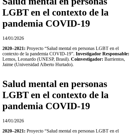
Salud mental en personas
LGBT en el contexto de la
pandemia COVID-19
14/01/2026
2020–2021:
Proyecto “Salud mental en personas LGBT en el
contexto de la pandemia COVID-19”.
Investigador Responsable:
Lemos, Leonardo (UNESP, Brasil).
Coinvestigador:
Barrientos,
Jaime (Universidad Alberto Hurtado).
Salud mental en personas
LGBT en el contexto de la
pandemia COVID-19
14/01/2026
2020–2021:
Proyecto “Salud mental en personas LGBT en el