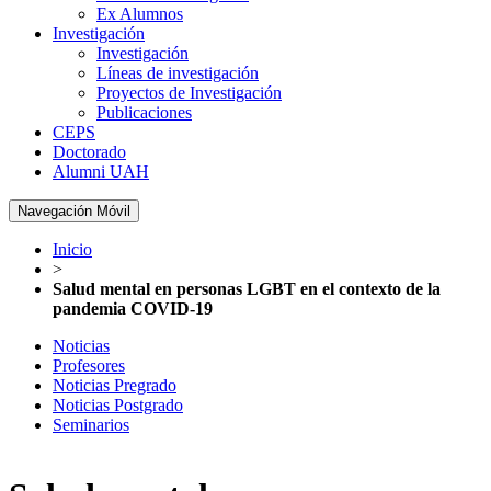
Ex Alumnos
Investigación
Investigación
Líneas de investigación
Proyectos de Investigación
Publicaciones
CEPS
Doctorado
Alumni UAH
Navegación Móvil
Inicio
>
Salud mental en personas LGBT en el contexto de la
pandemia COVID-19
Noticias
Profesores
Noticias Pregrado
Noticias Postgrado
Seminarios