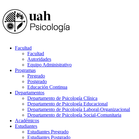
Facultad
Facultad
Autoridades
Equipo Administrativo
Programas
Pregrado
Postgrado
Educación Continua
Departamentos
Departamento de Psicología Clínica
Departamento de Psicología Educacional
Departamento de Psicología Laboral-Organizacional
Departamento de Psicología Social-Comunitaria
Académicos
Estudiantes
Estudiantes Pregrado
Estudiantes Postgrado